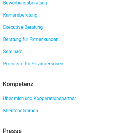
Bewerbungsberatung
Karriereberatung
Executive Beratung
Beratung für Firmenkunden
Seminare
Preisliste für Privatpersonen
Kompetenz
Über mich und Kooperationspartner
Klientenstimmen
Presse