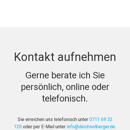
Kontakt aufnehmen
Gerne berate ich Sie
persönlich, online oder
telefonisch.
Sie erreichen uns telefonisch unter
0711 69 32
120
oder per E-Mail unter
info@deichselberger.de
.