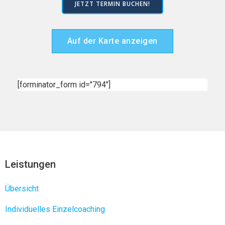
JETZT TERMIN BUCHEN!
Auf der Karte anzeigen
[forminator_form id="794"]
Leistungen
Übersicht
Individuelles Einzelcoaching