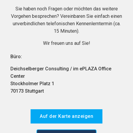
Sie haben noch Fragen oder möchten das weitere
Vorgehen besprechen? Vereinbaren Sie einfach einen
unverbindlichen telefonischen Kennenlerntermin (ca.
15 Minuten).
Wir freuen uns auf Sie!
Büro:
Deichselberger Consulting / im ePLAZA Office
Center
Stockholmer Platz 1
70173 Stuttgart
Auf der Karte anzeigen