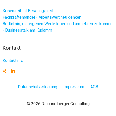
Krisenzeit ist Beratungszeit
Fachkräftemangel - Arbeitswelt neu denken
Bedürfnis, die eigenen Werte leben und umsetzen zu können
- Businesstalk am Kudamm
Kontakt
Kontaktinfo
Datenschutzerklärung
Impressum
AGB
© 2026 Deichselberger Consulting