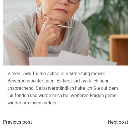
Vielen Dank für die schnelle Bearbeitung meiner
Bewerbungsunterlagen. Es liest sich wirklich sehr
ansprechend. Selbstverständlich halte ich Sie auf dem
Laufenden und würde mich bei weiteren Fragen gerne
wieder bei Ihnen melden.
Beitragsnavigation
Beitragsnavi
Previous post
Next post