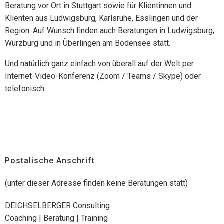
Beratung vor Ort in Stuttgart sowie für Klientinnen und
Klienten aus Ludwigsburg, Karlsruhe, Esslingen und der
Region. Auf Wunsch finden auch Beratungen in Ludwigsburg,
Würzburg und in Überlingen am Bodensee statt.
Und natürlich ganz einfach von überall auf der Welt per
Internet-Video-Konferenz (Zoom / Teams / Skype) oder
telefonisch.
Postalische Anschrift
(unter dieser Adresse finden keine Beratungen statt)
DEICHSELBERGER Consulting
Coaching | Beratung | Training