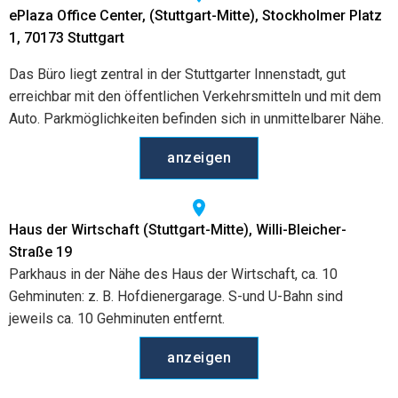
ePlaza Office Center, (Stuttgart-Mitte), Stockholmer Platz
1, 70173 Stuttgart
Das Büro liegt zentral in der Stuttgarter Innenstadt, gut
erreichbar mit den öffentlichen Verkehrsmitteln und mit dem
Auto. Parkmöglichkeiten befinden sich in unmittelbarer Nähe.
anzeigen
Haus der Wirtschaft (Stuttgart-Mitte), Willi-Bleicher-
Straße 19
Parkhaus in der Nähe des Haus der Wirtschaft, ca. 10
Gehminuten: z. B. Hofdienergarage. S-und U-Bahn sind
jeweils ca. 10 Gehminuten entfernt.
anzeigen