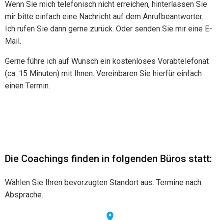
Wenn Sie mich telefonisch nicht erreichen, hinterlassen Sie
mir bitte einfach eine Nachricht auf dem Anrufbeantworter.
Ich rufen Sie dann gerne zurück. Oder senden Sie mir eine E-
Mail.
Gerne führe ich auf Wunsch ein kostenloses Vorabtelefonat
(ca. 15 Minuten) mit Ihnen. Vereinbaren Sie hierfür einfach
einen Termin.
Die Coachings finden in folgenden Büros statt:
Wählen Sie Ihren bevorzugten Standort aus. Termine nach
Absprache.