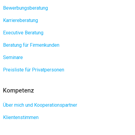
Bewerbungsberatung
Karriereberatung
Executive Beratung
Beratung für Firmenkunden
Seminare
Preisliste für Privatpersonen
Kompetenz
Über mich und Kooperationspartner
Klientenstimmen