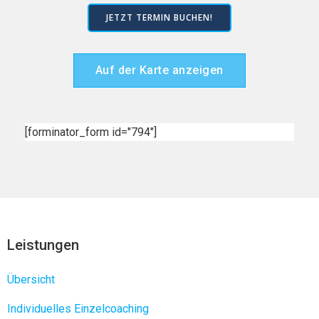
JETZT TERMIN BUCHEN!
Auf der Karte anzeigen
[forminator_form id="794"]
Leistungen
Übersicht
Individuelles Einzelcoaching