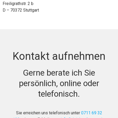
Freiligrathstr. 2 b
D – 70372 Stuttgart
Kontakt aufnehmen
Gerne berate ich Sie
persönlich, online oder
telefonisch.
Sie erreichen uns telefonisch unter
0711 69 32