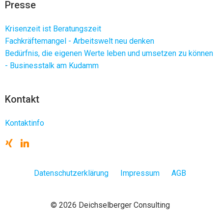
Presse
Krisenzeit ist Beratungszeit
Fachkräftemangel - Arbeitswelt neu denken
Bedürfnis, die eigenen Werte leben und umsetzen zu können
- Businesstalk am Kudamm
Kontakt
Kontaktinfo
Datenschutzerklärung
Impressum
AGB
© 2026 Deichselberger Consulting