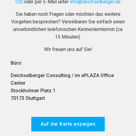
120
oder per E-Mail unter
info@deichselberger.de
.
Sie haben noch Fragen oder möchten das weitere
Vorgehen besprechen? Vereinbaren Sie einfach einen
unverbindlichen telefonischen Kennenlerntermin (ca.
15 Minuten).
Wir freuen uns auf Sie!
Büro:
Deichselberger Consulting / im ePLAZA Office
Center
Stockholmer Platz 1
70173 Stuttgart
Auf der Karte anzeigen