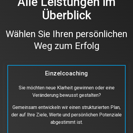
Alle Leistungen im
Überblick
Wählen Sie Ihren persönlichen
Weg zum Erfolg
Einzelcoaching
Sie möchten neue Klarheit gewinnen oder eine
Veränderung bewusst gestalten?
Gemeinsam entwickeln wir einen strukturierten Plan,
der auf Ihre Ziele, Werte und persönlichen Potenziale
abgestimmt ist.