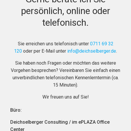
persönlich, online oder
telefonisch.
Sie erreichen uns telefonisch unter
0711 69 32
120
oder per E-Mail unter
info@deichselberger.de
.
Sie haben noch Fragen oder möchten das weitere
Vorgehen besprechen? Vereinbaren Sie einfach einen
unverbindlichen telefonischen Kennenlerntermin (ca.
15 Minuten).
Wir freuen uns auf Sie!
Büro:
Deichselberger Consulting / im ePLAZA Office
Center