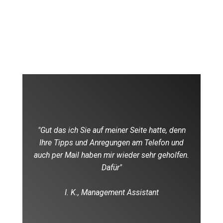
"Gut das ich Sie auf meiner Seite hatte, denn
Ihre Tipps und Anregungen am Telefon und
auch per Mail haben mir wieder sehr geholfen.
Dafür"
I. K., Management Assistant