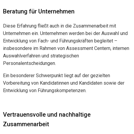
Beratung für Unternehmen
Diese Erfahrung fließt auch in die Zusammenarbeit mit
Unternehmen ein. Unternehmen werden bei der Auswahl und
Entwicklung von Fach- und Führungskräften begleitet –
insbesondere im Rahmen von Assessment Centern, internen
Auswahlverfahren und strategischen
Personalentscheidungen.
Ein besonderer Schwerpunkt liegt auf der gezielten
Vorbereitung von Kandidatinnen und Kandidaten sowie der
Entwicklung von Führungskompetenzen.
Vertrauensvolle und nachhaltige
Zusammenarbeit