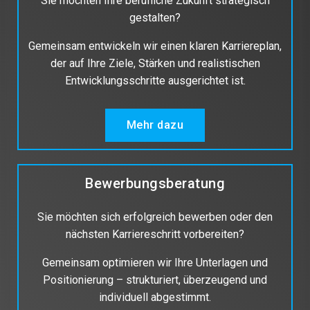
Sie möchten Ihre berufliche Zukunft strategisch
gestalten?
Gemeinsam entwickeln wir einen klaren Karriereplan,
der auf Ihre Ziele, Stärken und realistischen
Entwicklungsschritte ausgerichtet ist.
Mehr dazu
Bewerbungsberatung
Sie möchten sich erfolgreich bewerben oder den
nächsten Karriereschritt vorbereiten?
Gemeinsam optimieren wir Ihre Unterlagen und
Positionierung – strukturiert, überzeugend und
individuell abgestimmt.