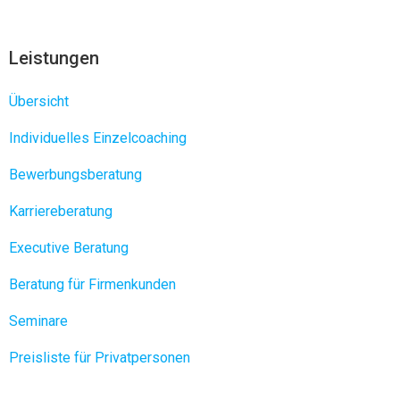
Leistungen
Übersicht
Individuelles Einzelcoaching
Bewerbungsberatung
Karriereberatung
Executive Beratung
Beratung für Firmenkunden
Seminare
Preisliste für Privatpersonen