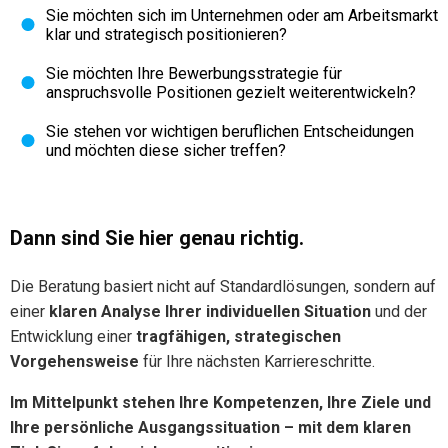
Sie möchten sich im Unternehmen oder am Arbeitsmarkt
klar und strategisch positionieren?
Sie möchten Ihre Bewerbungsstrategie für
anspruchsvolle Positionen gezielt weiterentwickeln?
Sie stehen vor wichtigen beruflichen Entscheidungen
und möchten diese sicher treffen?
Dann sind Sie hier genau richtig.
Die Beratung basiert nicht auf Standardlösungen, sondern auf
einer
klaren Analyse Ihrer individuellen Situation
und der
Entwicklung einer
tragfähigen, strategischen
Vorgehensweise
für Ihre nächsten Karriereschritte.
Im Mittelpunkt stehen Ihre Kompetenzen, Ihre Ziele und
Ihre persönliche Ausgangssituation – mit dem klaren