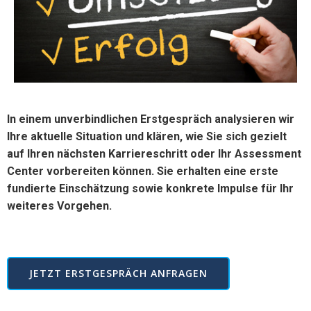
In einem unverbindlichen Erstgespräch analysieren wir
Ihre aktuelle Situation und klären, wie Sie sich gezielt
auf Ihren nächsten Karriereschritt oder Ihr Assessment
Center vorbereiten können. Sie erhalten eine erste
fundierte Einschätzung sowie konkrete Impulse für Ihr
weiteres Vorgehen.
JETZT ERSTGESPRÄCH ANFRAGEN