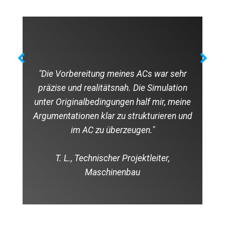
"Die Vorbereitung meines ACs war sehr
präzise und realitätsnah. Die Simulation
unter Originalbedingungen half mir, meine
Argumentationen klar zu strukturieren und
im AC zu überzeugen."
T. L., Technischer Projektleiter,
Maschinenbau