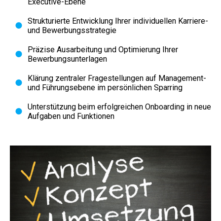
Executive-Ebene
Strukturierte Entwicklung Ihrer individuellen Karriere-
und Bewerbungsstrategie
Präzise Ausarbeitung und Optimierung Ihrer
Bewerbungsunterlagen
Klärung zentraler Fragestellungen auf Management-
und Führungsebene im persönlichen Sparring
Unterstützung beim erfolgreichen Onboarding in neue
Aufgaben und Funktionen