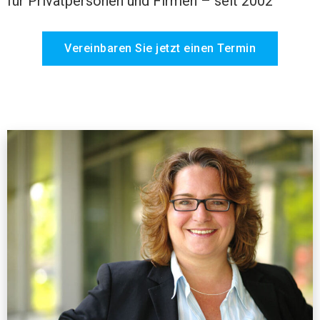
für Privatpersonen und Firmen – seit 2002
Vereinbaren Sie jetzt einen Termin