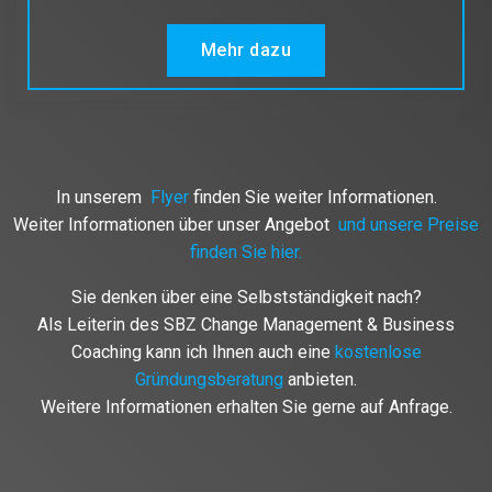
Mehr dazu
In unserem
Flyer
finden Sie weiter Informationen.
Weiter Informationen über
unser Angebot
und unsere Preise
finden Sie hier.
Sie denken über eine Selbstständigkeit nach?
Als Leiterin des SBZ Change Management & Business
Coaching kann ich Ihnen auch eine
kostenlose
Gründungsberatung
anbieten.
Weitere Informationen erhalten Sie gerne auf Anfrage.