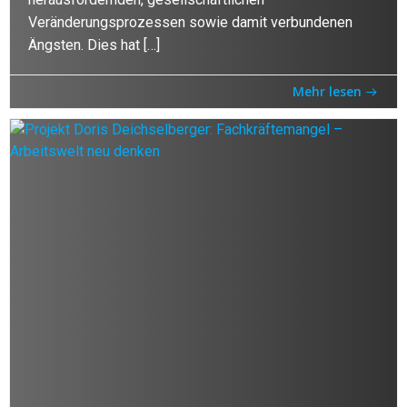
Veränderungsprozessen sowie damit verbundenen
Ängsten. Dies hat […]
Mehr lesen