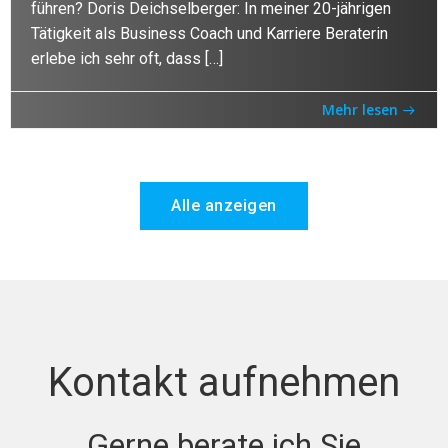
führen? Doris Deichselberger: In meiner 20-jährigen
Tätigkeit als Business Coach und Karriere Beraterin
erlebe ich sehr oft, dass […]
Mehr lesen
Alle anzeigen
Kontakt aufnehmen
Gerne berate ich Sie