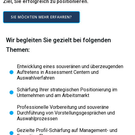
Ziel, Sie erfolgreich zu positionieren.
SIE MÖCHTEN MEHR ERFAHREN?
Wir begleiten Sie gezielt bei folgenden
Themen:
Entwicklung eines souveränen und überzeugenden
Auftretens in Assessment Centern und
Auswahlverfahren
Schärfung Ihrer strategischen Positionierung im
Unternehmen und am Arbeitsmarkt
Professionelle Vorbereitung und souveräne
Durchführung von Vorstellungsgesprächen und
Auswahlprozessen
Gezielte Profil-Schärfung auf Management- und