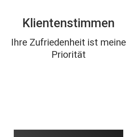
Klientenstimmen
Ihre Zufriedenheit ist meine
Priorität