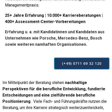
Managementpraxis.
25+ Jahre Erfahrung | 10.000+ Karriereberatungen |
400+ Assessment-Center-Vorbereitungen
Erfahrung u. a. mit Kandidatinnen und Kandidaten aus
Unternehmen wie Porsche, Mercedes-Benz, Bosch
sowie weiteren namhaften Organisationen.
(+49) 0711 69 32 120
Im Mittelpunkt der Beratung stehen
nachhaltige
Perspektiven für die berufliche Entwicklung, fundierte
Entscheidungen und eine zielführende berufliche
Positionierung
. Viele Fach- und Führungskräfte nutzen die
Beratung, um ihre Karriere strategisch weiterzuentwickeln,