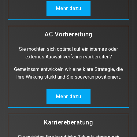
Mehr dazu
AC Vorbereitung
Sie möchten sich optimal auf ein internes oder
externes Auswahlverfahren vorbereiten?
Gemeinsam entwickeln wir eine klare Strategie, die
Ihre Wirkung stärkt und Sie souverän positioniert.
Mehr dazu
Karriereberatung