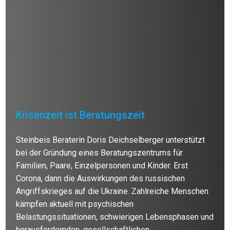
Krisenzeit ist Beratungszeit
Steinbeis Beraterin Doris Deichselberger unterstützt
bei der Gründung eines Beratungszentrums für
Familien, Paare, Einzelpersonen und Kinder. Erst
Corona, dann die Auswirkungen des russischen
Angriffskrieges auf die Ukraine. Zahlreiche Menschen
kämpfen aktuell mit psychischen
Belastungssituationen, schwierigen Lebensphasen und
herausfordernden, gesellschaftlichen