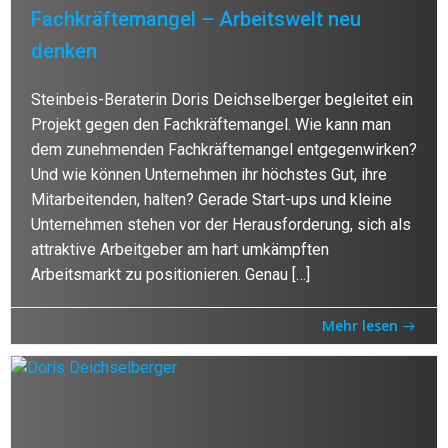
Fachkräftemangel – Arbeitswelt neu
denken
Steinbeis-Beraterin Doris Deichselberger begleitet ein
Projekt gegen den Fachkräftemangel. Wie kann man
dem zunehmenden Fachkräftemangel entgegenwirken?
Und wie können Unternehmen ihr höchstes Gut, ihre
Mitarbeitenden, halten? Gerade Start-ups und kleine
Unternehmen stehen vor der Herausforderung, sich als
attraktive Arbeitgeber am hart umkämpften
Arbeitsmarkt zu positionieren. Genau […]
Mehr lesen