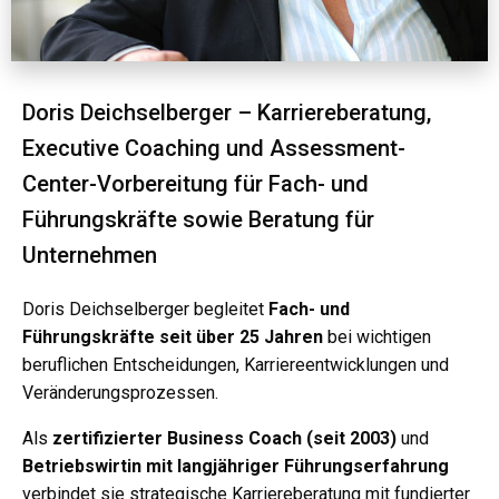
Doris Deichselberger – Karriereberatung,
Executive Coaching und Assessment-
Center-Vorbereitung für Fach- und
Führungskräfte sowie Beratung für
Unternehmen
Doris Deichselberger begleitet
Fach- und
Führungskräfte seit über 25 Jahren
bei wichtigen
beruflichen Entscheidungen, Karriereentwicklungen und
Veränderungsprozessen.
Als
zertifizierter Business Coach (seit 2003)
und
Betriebswirtin mit langjähriger Führungserfahrung
verbindet sie strategische Karriereberatung mit fundierter