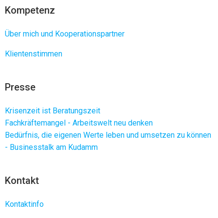
Kompetenz
Über mich und Kooperationspartner
Klientenstimmen
Presse
Krisenzeit ist Beratungszeit
Fachkräftemangel - Arbeitswelt neu denken
Bedürfnis, die eigenen Werte leben und umsetzen zu können
- Businesstalk am Kudamm
Kontakt
Kontaktinfo