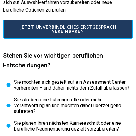
sich auf Auswahlverfahren vorzubereiten oder neue
berufliche Optionen zu prüfen
JETZT UNVERBINDLICHES ERSTGESPRÄCH
VEREINBAREN
Stehen Sie vor wichtigen beruflichen
Entscheidungen?
Sie möchten sich gezielt auf ein Assessment Center
vorbereiten – und dabei nichts dem Zufall überlassen?
Sie streben eine Führungsrolle oder mehr
Verantwortung an und möchten dabei überzeugend
auftreten?
Sie planen Ihren nächsten Karriereschritt oder eine
berufliche Neuorientierung gezielt vorzubereiten?