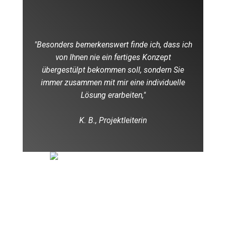
"Besonders bemerkenswert finde ich, dass ich
von Ihnen nie ein fertiges Konzept
übergestülpt bekommen soll, sondern Sie
immer zusammen mit mir eine individuelle
Lösung erarbeiten,"
K. B., Projektleiterin