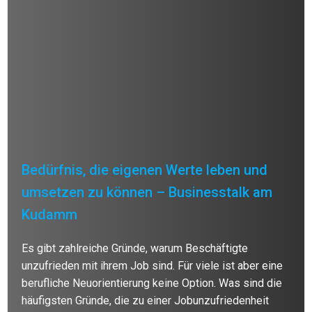
Bedürfnis, die eigenen Werte leben und
umsetzen zu können – Businesstalk am
Kudamm
Es gibt zahlreiche Gründe, warum Beschäftigte
unzufrieden mit ihrem Job sind. Für viele ist aber eine
berufliche Neuorientierung keine Option. Was sind die
häufigsten Gründe, die zu einer Jobunzufriedenheit