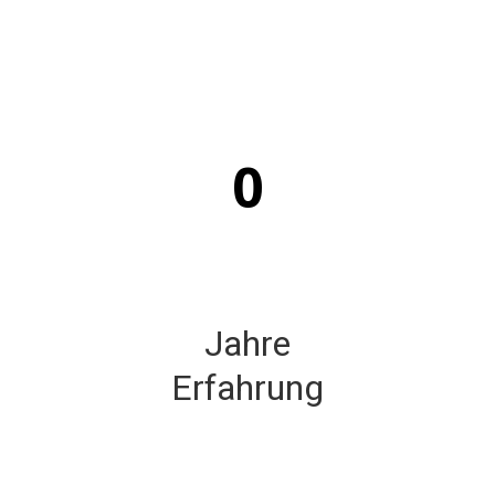
0
Jahre
Erfahrung