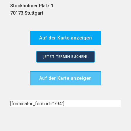
Stockholmer Platz 1
70173 Stuttgart
Auf der Karte anzeigen
JETZT TERMIN BUCHEN!
Auf der Karte anzeigen
[forminator_form id="794"]