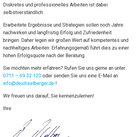
Diskretes und professionelles Arbeiten ist dabei
selbstverständlich.
Erarbeitete Ergebnisse und Strategien sollen noch Jahre
nachwirken und langfristig Erfolg und Zufriedenheit
bringen. Daher legen wir großen Wert auf kompetentes und
nachhaltiges Arbeiten. Erfahrungsgemäß führt dies zu einer
hohen Erfolgsquote nach der Beratung.
Sie möchten mehr erfahren? Rufen Sie uns gerne an unter
0711 – 69 32 120
oder senden Sie uns eine E-Mail an
info@deichselberger.de
!
Wir freuen uns darauf, Sie kennenzulernen!
Ihre