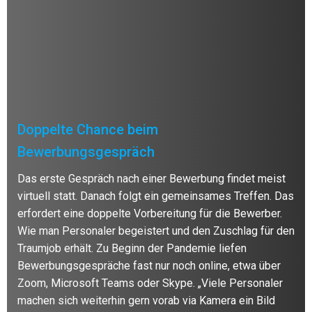
Doppelte Chance beim
Bewerbungsgespräch
Das erste Gespräch nach einer Bewerbung findet meist
virtuell statt. Danach folgt ein gemeinsames Treffen. Das
erfordert eine doppelte Vorbereitung für die Bewerber.
Wie man Personaler begeistert und den Zuschlag für den
Traumjob erhält. Zu Beginn der Pandemie liefen
Bewerbungsgespräche fast nur noch online, etwa über
Zoom, Microsoft Teams oder Skype. „Viele Personaler
machen sich weiterhin gern vorab via Kamera ein Bild