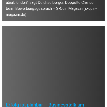
überblenden“, sagt Deichselberger. Doppelte Chance
beim Bewerbungsgespräch – S-Quin Magazin (s-quin-
magazin.de)
Erfolg ist planbar – Businesstalk am