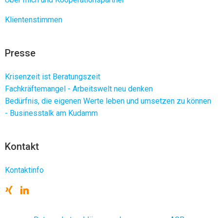
Klientenstimmen
Presse
Krisenzeit ist Beratungszeit
Fachkräftemangel - Arbeitswelt neu denken
Bedürfnis, die eigenen Werte leben und umsetzen zu können
- Businesstalk am Kudamm
Kontakt
Kontaktinfo