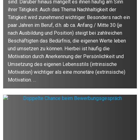
sind. Darüber hinaus mangelt es ihnen häufig am Sinn
ihrer Tätigkeit. Auch das Thema Nachhaltigkeit der
Tätigkeit wird zunehmend wichtiger. Besonders nach ein
paar Jahren im Beruf, d.h. ab ca. Anfang / Mitte 30 (je
nach Ausbildung und Position) steigt bei zahlreichen
Beschäftigten das Bedürfnis, die eigenen Werte leben
und umsetzen zu können. Hierbei ist häufig die
Motivation durch Anerkennung der Persönlichkeit und
Umsetzung des eigenen Lebensstils (intrinsische
Motivation) wichtiger als eine monetäre (extrinsische)
Motivation. …