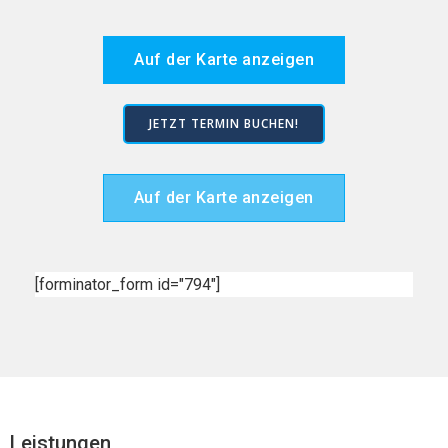
Auf der Karte anzeigen
JETZT TERMIN BUCHEN!
Auf der Karte anzeigen
[forminator_form id="794"]
Leistungen