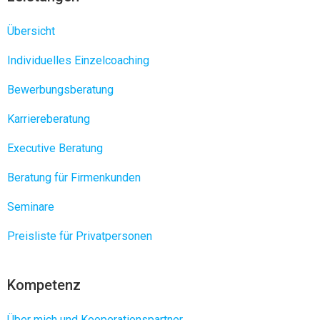
Übersicht
Individuelles Einzelcoaching
Bewerbungsberatung
Karriereberatung
Executive Beratung
Beratung für Firmenkunden
Seminare
Preisliste für Privatpersonen
Kompetenz
Über mich und Kooperationspartner