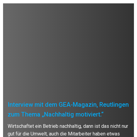
Interview mit dem GEA-Magazin, Reutlingen
zum Thema „Nachhaltig motiviert.“
Wirtschaftet ein Betrieb nachhaltig, dann ist das nicht nur
gut für die Umwelt, auch die Mitarbeiter haben etwas