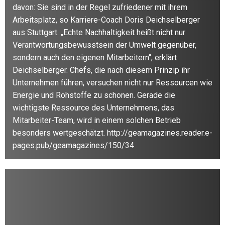
davon: Sie sind in der Regel zufriedener mit ihrem
Arbeitsplatz, so Karriere-Coach Doris Deichselberger
aus Stuttgart. „Echte Nachhaltigkeit heißt nicht nur
Verantwortungsbewusstsein der Umwelt gegenüber,
sondern auch den eigenen Mitarbeitern“, erklärt
Deichselberger. Chefs, die nach diesem Prinzip ihr
Unternehmen führen, versuchen nicht nur Ressourcen wie
Energie und Rohstoffe zu schonen. Gerade die
wichtigste Ressource des Unternehmens, das
Mitarbeiter-Team, wird in einem solchen Betrieb
besonders wertgeschätzt. http://geamagazines.reader.e-
pages.pub/geamagazines/150/34