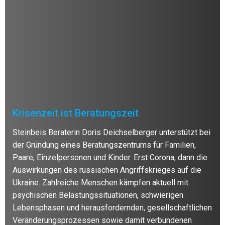
Krisenzeit ist Beratungszeit
Steinbeis Beraterin Doris Deichselberger unterstützt bei
der Gründung eines Beratungszentrums für Familien,
Paare, Einzelpersonen und Kinder. Erst Corona, dann die
Auswirkungen des russischen Angriffskrieges auf die
Ukraine. Zahlreiche Menschen kämpfen aktuell mit
psychischen Belastungssituationen, schwierigen
Lebensphasen und herausfordernden, gesellschaftlichen
Veränderungsprozessen sowie damit verbundenen