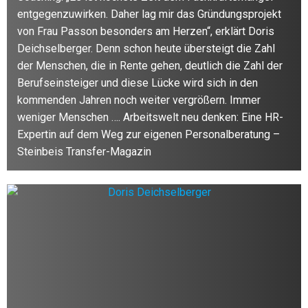
entgegenzuwirken. Daher lag mir das Gründungsprojekt
von Frau Passon besonders am Herzen“, erklärt Doris
Deichselberger. Denn schon heute übersteigt die Zahl
der Menschen, die in Rente gehen, deutlich die Zahl der
Berufseinsteiger und diese Lücke wird sich in den
kommenden Jahren noch weiter vergrößern. Immer
weniger Menschen …. Arbeitswelt neu denken: Eine HR-
Expertin auf dem Weg zur eigenen Personalberatung –
Steinbeis Transfer-Magazin