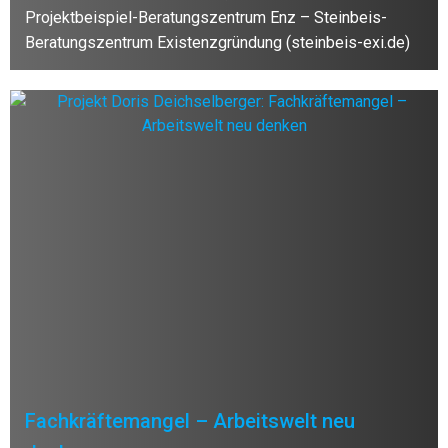
Projektbeispiel-Beratungszentrum Enz – Steinbeis-
Beratungszentrum Existenzgründung (steinbeis-exi.de)
Fachkräftemangel – Arbeitswelt neu