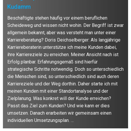
Kudamm
Beschäftigte stehen häufig vor einem beruflichen
Scheideweg und wissen nicht wohin. Der Begriff ist zwar
allgemein bekannt, aber was versteht man unter einer
Karriereberatung? Doris Deichselberger: Als langjährige
Karriereberaterin unterstütze ich meine Kunden dabei,
ihre Karriereziele zu erreichen. Meiner Ansicht nach ist
Erfolg planbar. Erfahrungsgemäß sind hierfür
strategische Schritte notwendig. Doch so unterschiedlich
die Menschen sind, so unterschiedlich sind auch deren
Karriereziele und der Weg dorthin. Daher starte ich mit
meinen Kunden mit einer Standortanalyse und der
Zielplanung. Was konkret will der Kunde erreichen?
Passt das Ziel zum Kunden? Und wie kann er dies
umsetzen. Danach erarbeiten wir gemeinsam einen
individuellen Umsetzungsplan. …