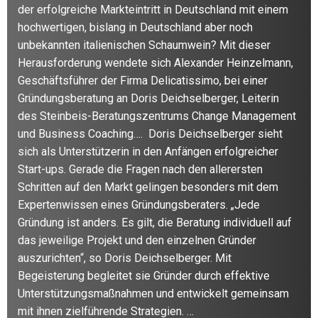
der erfolgreiche Markteintritt in Deutschland mit einem
hochwertigen, bislang in Deutschland aber noch
unbekannten italienischen Schaumwein? Mit dieser
Herausforderung wendete sich Alexander Heinzelmann,
Geschäftsführer der Firma Delicatissimo, bei einer
Gründungsberatung an Doris Deichselberger, Leiterin
des Steinbeis-Beratungszentrums Change Management
und Business Coaching…. Doris Deichselberger sieht
sich als Unterstützerin in den Anfängen erfolgreicher
Start-ups. Gerade die Fragen nach den allerersten
Schritten auf den Markt gelingen besonders mit dem
Expertenwissen eines Gründungsberaters. „Jede
Gründung ist anders. Es gilt, die Beratung individuell auf
das jeweilige Projekt und den einzelnen Gründer
auszurichten“, so Doris Deichselberger. Mit
Begeisterung begleitet sie Gründer durch effektive
Unterstützungsmaßnahmen und entwickelt gemeinsam
mit ihnen zielführende Strategien. …