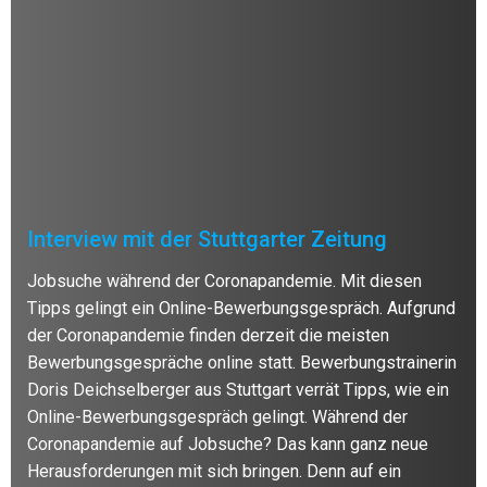
Interview mit der Stuttgarter Zeitung
Jobsuche während der Coronapandemie. Mit diesen
Tipps gelingt ein Online-Bewerbungsgespräch. Aufgrund
der Coronapandemie finden derzeit die meisten
Bewerbungsgespräche online statt. Bewerbungstrainerin
Doris Deichselberger aus Stuttgart verrät Tipps, wie ein
Online-Bewerbungsgespräch gelingt. Während der
Coronapandemie auf Jobsuche? Das kann ganz neue
Herausforderungen mit sich bringen. Denn auf ein