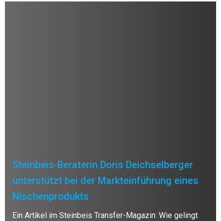
Steinbeis-Beraterin Doris Deichselberger
unterstützt bei der Markteinführung eines
Nischenprodukts
Ein Artikel im Steinbeis Transfer-Magazin: Wie gelingt