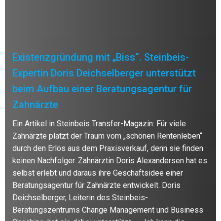
Existenzgründung mit „Biss“. Steinbeis-
Expertin Doris Deichselberger unterstützt
beim Aufbau einer Beratungsagentur für
Zahnärzte
Ein Artikel in Steinbeis Transfer-Magazin: Für viele
Zahnärzte platzt der Traum vom „schönen Rentenleben“
durch den Erlös aus dem Praxisverkauf, denn sie finden
keinen Nachfolger. Zahnärztin Doris Alexandersen hat es
selbst erlebt und daraus ihre Geschäftsidee einer
Beratungsagentur für Zahnärzte entwickelt. Doris
Deichselberger, Leiterin des Steinbeis-
Beratungszentrums Change Management und Business