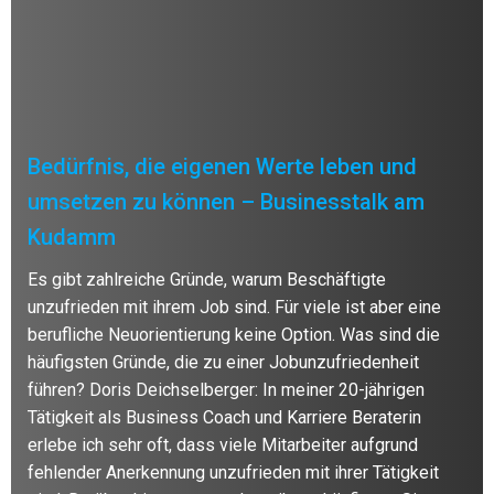
Bedürfnis, die eigenen Werte leben und
umsetzen zu können – Businesstalk am
Kudamm
Es gibt zahlreiche Gründe, warum Beschäftigte
unzufrieden mit ihrem Job sind. Für viele ist aber eine
berufliche Neuorientierung keine Option. Was sind die
häufigsten Gründe, die zu einer Jobunzufriedenheit
führen? Doris Deichselberger: In meiner 20-jährigen
Tätigkeit als Business Coach und Karriere Beraterin
erlebe ich sehr oft, dass viele Mitarbeiter aufgrund
fehlender Anerkennung unzufrieden mit ihrer Tätigkeit