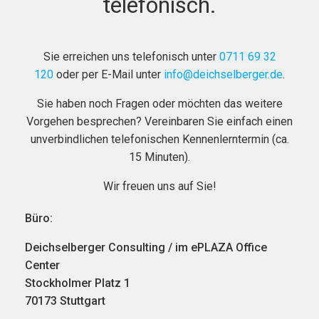
telefonisch.
Sie erreichen uns telefonisch unter
0711 69 32
120
oder per E-Mail unter
info@deichselberger.de
.
Sie haben noch Fragen oder möchten das weitere
Vorgehen besprechen? Vereinbaren Sie einfach einen
unverbindlichen telefonischen Kennenlerntermin (ca.
15 Minuten).
Wir freuen uns auf Sie!
Büro:
Deichselberger Consulting / im ePLAZA Office
Center
Stockholmer Platz 1
70173 Stuttgart