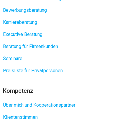
Bewerbungsberatung
Karriereberatung
Executive Beratung
Beratung für Firmenkunden
Seminare
Preisliste für Privatpersonen
Kompetenz
Über mich und Kooperationspartner
Klientenstimmen