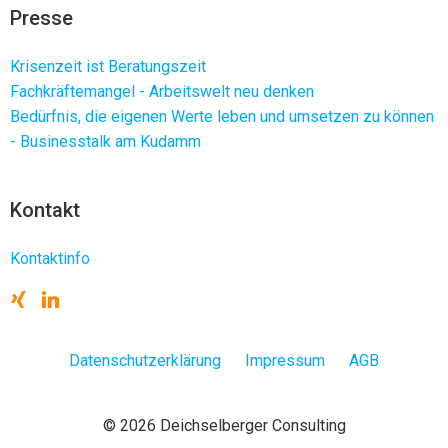
Presse
Krisenzeit ist Beratungszeit
Fachkräftemangel - Arbeitswelt neu denken
Bedürfnis, die eigenen Werte leben und umsetzen zu können
- Businesstalk am Kudamm
Kontakt
Kontaktinfo
Datenschutzerklärung
Impressum
AGB
© 2026 Deichselberger Consulting