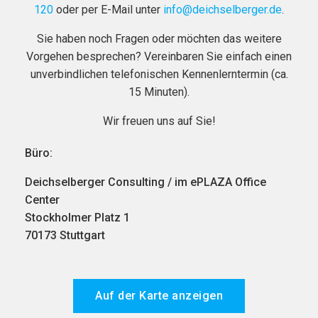
120
oder per E-Mail unter
info@deichselberger.de
.
Sie haben noch Fragen oder möchten das weitere
Vorgehen besprechen? Vereinbaren Sie einfach einen
unverbindlichen telefonischen Kennenlerntermin (ca.
15 Minuten).
Wir freuen uns auf Sie!
Büro:
Deichselberger Consulting / im ePLAZA Office
Center
Stockholmer Platz 1
70173 Stuttgart
Auf der Karte anzeigen