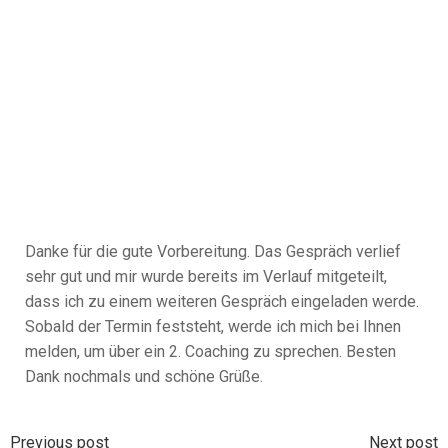
Danke für die gute Vorbereitung. Das Gespräch verlief
sehr gut und mir wurde bereits im Verlauf mitgeteilt,
dass ich zu einem weiteren Gespräch eingeladen werde.
Sobald der Termin feststeht, werde ich mich bei Ihnen
melden, um über ein 2. Coaching zu sprechen. Besten
Dank nochmals und schöne Grüße.
Previous post
Next post