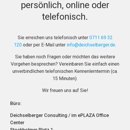
persönlich, online oder
telefonisch.
Sie erreichen uns telefonisch unter
0711 69 32
120
oder per E-Mail unter
info@deichselberger.de
.
Sie haben noch Fragen oder möchten das weitere
Vorgehen besprechen? Vereinbaren Sie einfach einen
unverbindlichen telefonischen Kennenlerntermin (ca.
15 Minuten).
Wir freuen uns auf Sie!
Büro:
Deichselberger Consulting / im ePLAZA Office
Center
Stockholmer Platz 1