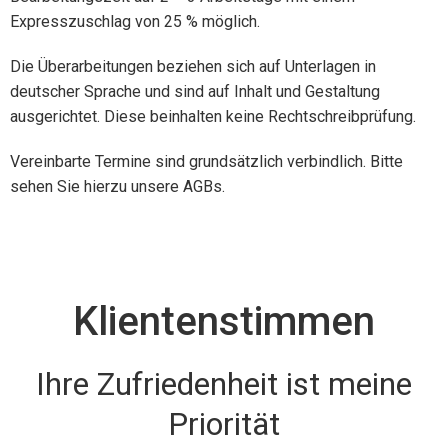
Expresszuschlag von 25 % möglich.
Die Überarbeitungen beziehen sich auf Unterlagen in
deutscher Sprache und sind auf Inhalt und Gestaltung
ausgerichtet. Diese beinhalten keine Rechtschreibprüfung.
Vereinbarte Termine sind grundsätzlich verbindlich. Bitte
sehen Sie hierzu unsere AGBs.
Klientenstimmen
Ihre Zufriedenheit ist meine
Priorität