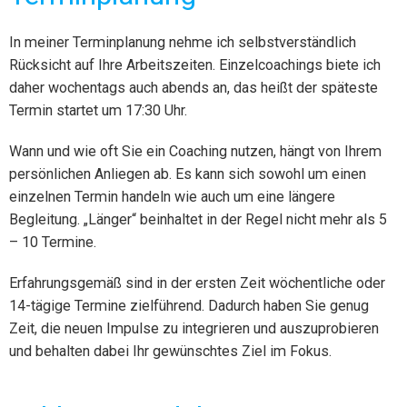
In meiner Terminplanung nehme ich selbstverständlich
Rücksicht auf Ihre Arbeitszeiten. Einzelcoachings biete ich
daher wochentags auch abends an, das heißt der späteste
Termin startet um 17:30 Uhr.
Wann und wie oft Sie ein Coaching nutzen, hängt von Ihrem
persönlichen Anliegen ab. Es kann sich sowohl um einen
einzelnen Termin handeln wie auch um eine längere
Begleitung. „Länger“ beinhaltet in der Regel nicht mehr als 5
– 10 Termine.
Erfahrungsgemäß sind in der ersten Zeit wöchentliche oder
14-tägige Termine zielführend. Dadurch haben Sie genug
Zeit, die neuen Impulse zu integrieren und auszuprobieren
und behalten dabei Ihr gewünschtes Ziel im Fokus.