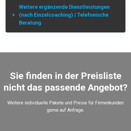
Weitere ergänzende Dienstleistungen
(nach Einzelcoaching) | Telefonische
Beratung
Sie finden in der Preisliste
nicht das passende Angebot?
Weitere individuelle Pakete und Preise für Firmenkunden
gerne auf Anfrage.