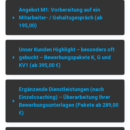
Angebot M1: Vorbereitung auf ein
Mitarbeiter- / Gehaltsgespräch (ab
195,00)
Unser Kunden Highlight – besonders oft
gebucht – Bewerbungspakete K, G und
KV1 (ab 395,00 €)
Ergänzende Dienstleistungen (nach
Einzelcoaching) – Überarbeitung Ihrer
Bewerbungsunterlagen (Pakete ab 289,00
€)