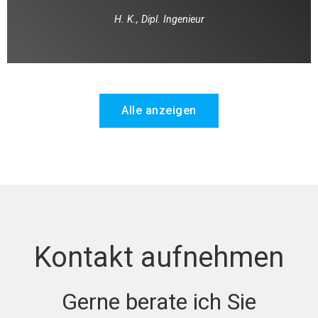
H. K., Dipl. Ingenieur
Alle anzeigen
Kontakt aufnehmen
Gerne berate ich Sie