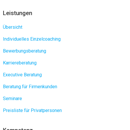
Leistungen
Übersicht
Individuelles Einzelcoaching
Bewerbungsberatung
Karriereberatung
Executive Beratung
Beratung für Firmenkunden
Seminare
Preisliste für Privatpersonen