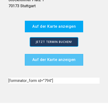
70173 Stuttgart
Auf der Karte anzeigen
JETZT TERMIN BUCHEN!
Auf der Karte anzeigen
[forminator_form id="794"]