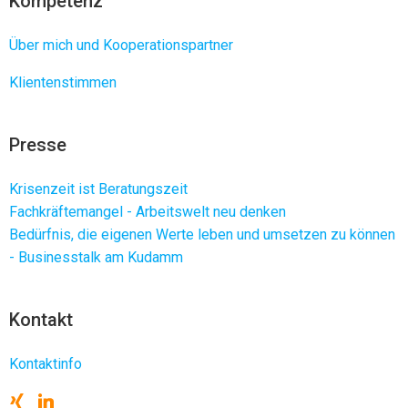
Kompetenz
Über mich und Kooperationspartner
Klientenstimmen
Presse
Krisenzeit ist Beratungszeit
Fachkräftemangel - Arbeitswelt neu denken
Bedürfnis, die eigenen Werte leben und umsetzen zu können
- Businesstalk am Kudamm
Kontakt
Kontaktinfo