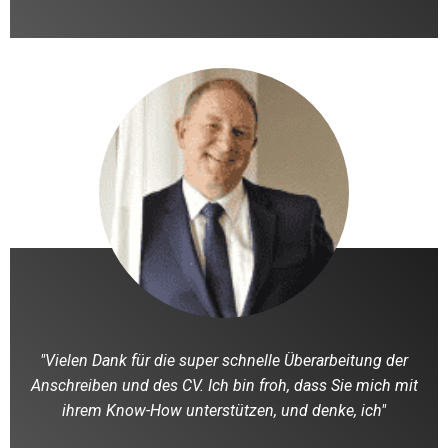
"Vielen Dank für die super schnelle Überarbeitung der
Anschreiben und des CV. Ich bin froh, dass Sie mich mit
ihrem Know-How unterstützen, und denke, ich"