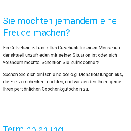
Sie möchten jemandem eine
Freude machen?
Ein Gutschein ist ein tolles Geschenk für einen Menschen,
der aktuell unzufrieden mit seiner Situation ist oder sich
verändern möchte. Schenken Sie Zufriedenheit!
Suchen Sie sich einfach eine der o.g. Dienstleistungen aus,
die Sie verschenken möchten, und wir senden Ihnen gerne
Ihren persönlichen Geschenkgutschein zu.
Terminplanung