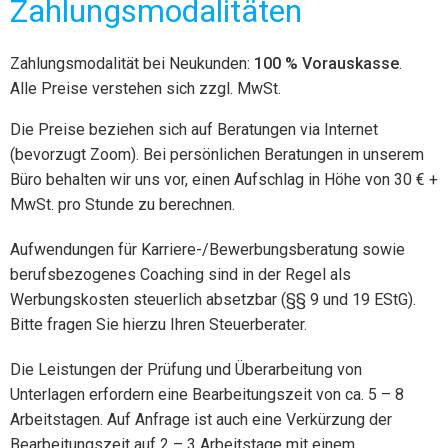
Zahlungsmodalitäten
Zahlungsmodalität bei Neukunden:
100 % Vorauskasse
.
Alle Preise verstehen sich zzgl. MwSt.
Die Preise beziehen sich auf Beratungen via Internet
(bevorzugt Zoom).
Bei persönlichen Beratungen in unserem
Büro behalten wir uns vor, einen Aufschlag in Höhe von 30 € +
MwSt. pro Stunde zu berechnen.
Aufwendungen für Karriere-/Bewerbungsberatung sowie
berufsbezogenes Coaching sind in der Regel als
Werbungskosten steuerlich absetzbar (§§ 9 und 19 EStG).
Bitte fragen Sie hierzu Ihren Steuerberater.
Die Leistungen der Prüfung und Überarbeitung von
Unterlagen erfordern eine Bearbeitungszeit von ca. 5 – 8
Arbeitstagen. Auf Anfrage ist auch eine Verkürzung der
Bearbeitungszeit auf 2 – 3 Arbeitstage mit einem