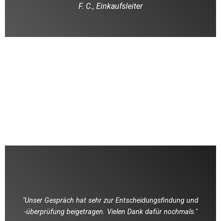
F. C., Einkaufsleiter
"Unser Gespräch hat sehr zur Entscheidungsfindung und
-überprüfung beigetragen. Vielen Dank dafür nochmals."