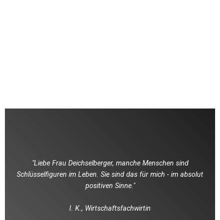
"Liebe Frau Deichselberger, manche Menschen sind
Schlüsselfiguren im Leben. Sie sind das für mich - im absolut
positiven Sinne."
I. K., Wirtschaftsfachwirtin