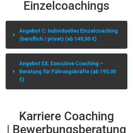
Einzelcoachings
Angebot C: Individuelles Einzelcoaching
(beruflich / privat) (ab 149,00 €)
Angebot EX: Executive Coaching –
Beratung für Führungskräfte (ab 195,00
€)
Karriere Coaching
| Bewerbungsberatung