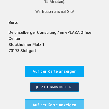
15 Minuten).
Wir freuen uns auf Sie!
Büro:
Deichselberger Consulting / im ePLAZA Office
Center
Stockholmer Platz 1
70173 Stuttgart
Auf der Karte anzeigen
JETZT TERMIN BUCHEN!
Auf der Karte anzeigen