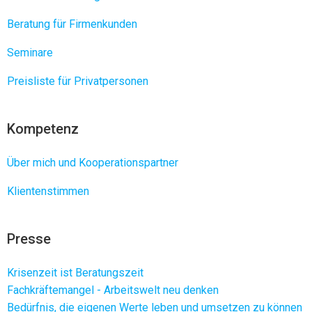
Beratung für Firmenkunden
Seminare
Preisliste für Privatpersonen
Kompetenz
Über mich und Kooperationspartner
Klientenstimmen
Presse
Krisenzeit ist Beratungszeit
Fachkräftemangel - Arbeitswelt neu denken
Bedürfnis, die eigenen Werte leben und umsetzen zu können