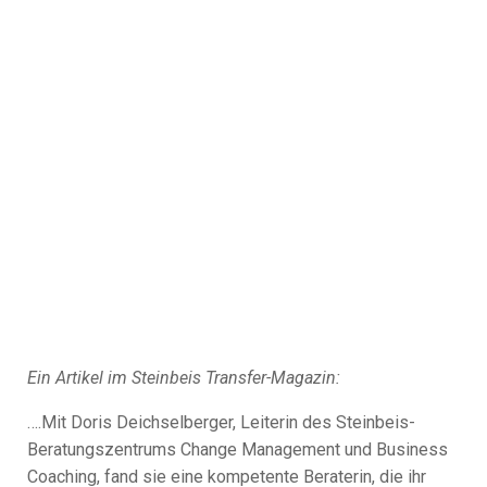
Ein Artikel im Steinbeis Transfer-Magazin:
….Mit Doris Deichselberger, Leiterin des Steinbeis-
Beratungszentrums Change Management und Business
Coaching, fand sie eine kompetente Beraterin, die ihr