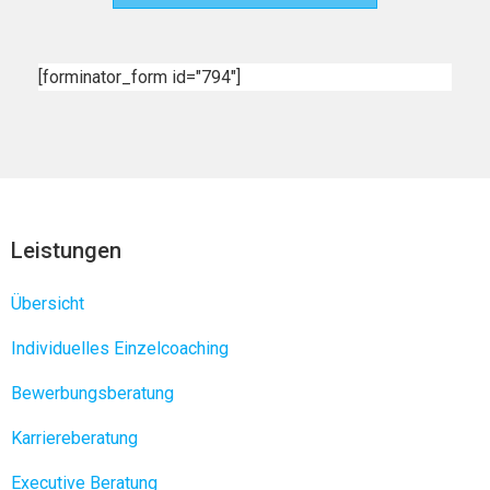
[forminator_form id="794"]
Leistungen
Übersicht
Individuelles Einzelcoaching
Bewerbungsberatung
Karriereberatung
Executive Beratung