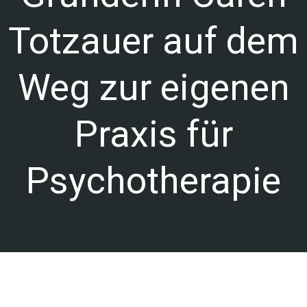
Totzauer auf dem
Weg zur eigenen
Praxis für
Psychotherapie