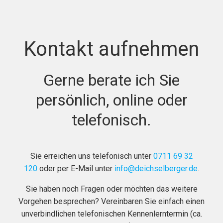
Kontakt aufnehmen
Gerne berate ich Sie
persönlich, online oder
telefonisch.
Sie erreichen uns telefonisch unter
0711 69 32
120
oder per E-Mail unter
info@deichselberger.de
.
Sie haben noch Fragen oder möchten das weitere
Vorgehen besprechen? Vereinbaren Sie einfach einen
unverbindlichen telefonischen Kennenlerntermin (ca.