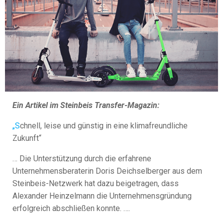
Ein Artikel im Steinbeis Transfer-Magazin:
„S
chnell, leise und günstig in eine klimafreundliche
Zukunft“
… Die Unterstützung durch die erfahrene
Unternehmensberaterin Doris Deichselberger aus dem
Steinbeis-Netzwerk hat dazu beigetragen, dass
Alexander Heinzelmann die Unternehmensgründung
erfolgreich abschließen konnte. ….