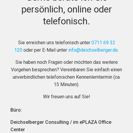
persönlich, online oder
telefonisch.
Sie erreichen uns telefonisch unter
0711 69 32
120
oder per E-Mail unter
info@deichselberger.de
.
Sie haben noch Fragen oder möchten das weitere
Vorgehen besprechen? Vereinbaren Sie einfach einen
unverbindlichen telefonischen Kennenlerntermin (ca.
15 Minuten).
Wir freuen uns auf Sie!
Büro:
Deichselberger Consulting / im ePLAZA Office
Center