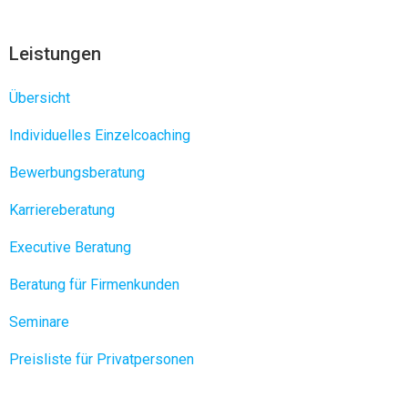
Leistungen
Übersicht
Individuelles Einzelcoaching
Bewerbungsberatung
Karriereberatung
Executive Beratung
Beratung für Firmenkunden
Seminare
Preisliste für Privatpersonen