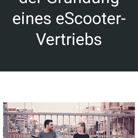
eines eScooter-
Vertriebs