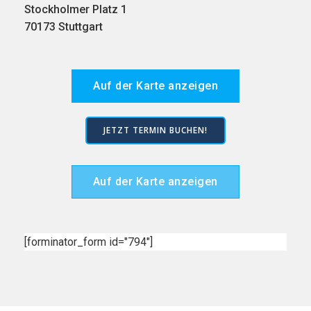
Stockholmer Platz 1
70173 Stuttgart
Auf der Karte anzeigen
JETZT TERMIN BUCHEN!
Auf der Karte anzeigen
[forminator_form id="794"]