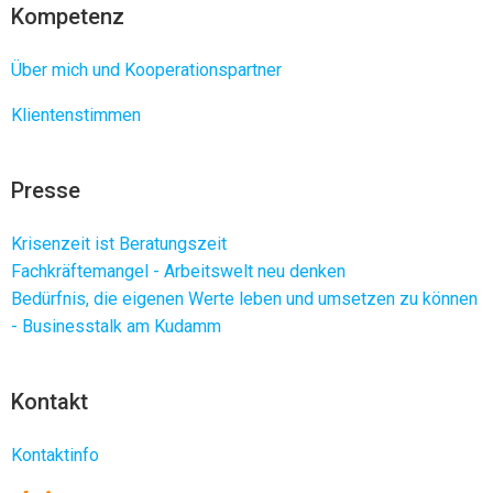
Kompetenz
Über mich und Kooperationspartner
Klientenstimmen
Presse
Krisenzeit ist Beratungszeit
Fachkräftemangel - Arbeitswelt neu denken
Bedürfnis, die eigenen Werte leben und umsetzen zu können
- Businesstalk am Kudamm
Kontakt
Kontaktinfo