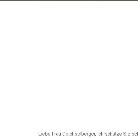
Liebe Frau Deichselberger, ich schätze Sie se