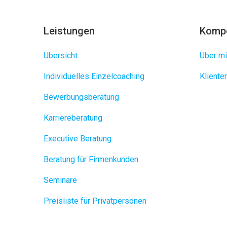
Leistungen
Komp
Übersicht
Über mi
Individuelles Einzelcoaching
Klient
Bewerbungsberatung
Karriereberatung
Executive Beratung
Beratung für Firmenkunden
Seminare
Preisliste für Privatpersonen