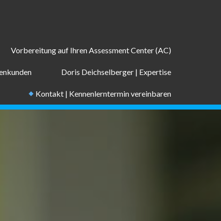
Vorbereitung auf Ihren Assessment Center (AC)
menkunden
Doris Deichselberger | Expertise
Kontakt | Kennenlerntermin vereinbaren