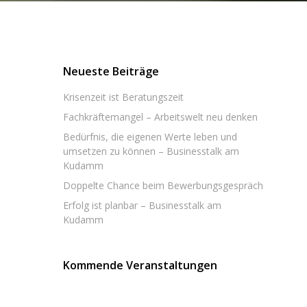
Neueste Beiträge
Krisenzeit ist Beratungszeit
Fachkräftemangel – Arbeitswelt neu denken
Bedürfnis, die eigenen Werte leben und
umsetzen zu können – Businesstalk am
Kudamm
Doppelte Chance beim Bewerbungsgespräch
Erfolg ist planbar – Businesstalk am
Kudamm
Kommende Veranstaltungen