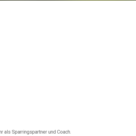
hr als Sparringspartner und Coach.