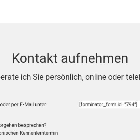
Kontakt aufnehmen
erate ich Sie persönlich, online oder tele
oder per E-Mail unter
[forminator_form id="794"]
Vorgehen besprechen?
fonischen Kennenlerntermin