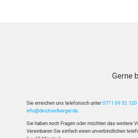
Gerne b
Sie erreichen uns telefonisch unter
0711 69 32 120
info@deichselberger.de
.
Sie haben noch Fragen oder möchten das weitere 
Vereinbaren Sie einfach einen unverbindlichen tele