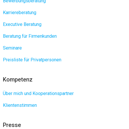
Bewerbungsberatung
Karriereberatung
Executive Beratung
Beratung für Firmenkunden
Seminare
Preisliste für Privatpersonen
Kompetenz
Über mich und Kooperationspartner
Klientenstimmen
Presse