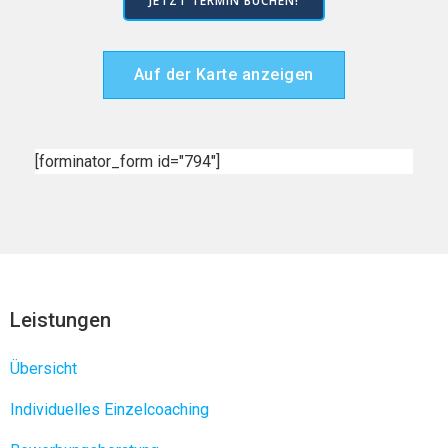
JETZT TERMIN BUCHEN!
Auf der Karte anzeigen
[forminator_form id="794"]
Leistungen
Übersicht
Individuelles Einzelcoaching