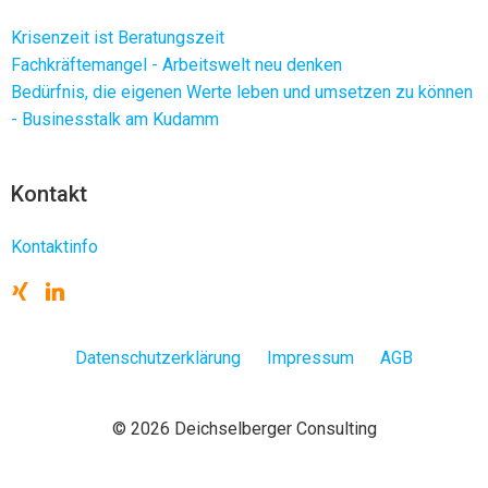
Krisenzeit ist Beratungszeit
Fachkräftemangel - Arbeitswelt neu denken
Bedürfnis, die eigenen Werte leben und umsetzen zu können
- Businesstalk am Kudamm
Kontakt
Kontaktinfo
Datenschutzerklärung
Impressum
AGB
© 2026 Deichselberger Consulting