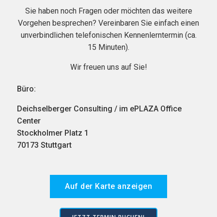
Sie haben noch Fragen oder möchten das weitere
Vorgehen besprechen? Vereinbaren Sie einfach einen
unverbindlichen telefonischen Kennenlerntermin (ca.
15 Minuten).
Wir freuen uns auf Sie!
Büro:
Deichselberger Consulting / im ePLAZA Office
Center
Stockholmer Platz 1
70173 Stuttgart
Auf der Karte anzeigen