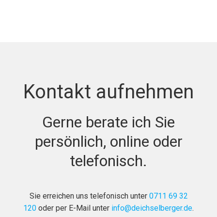
Kontakt aufnehmen
Gerne berate ich Sie
persönlich, online oder
telefonisch.
Sie erreichen uns telefonisch unter
0711 69 32
120
oder per E-Mail unter
info@deichselberger.de
.