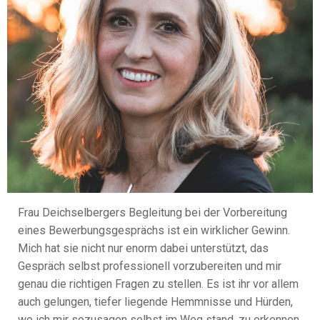
Frau Deichselbergers Begleitung bei der Vorbereitung
eines Bewerbungsgesprächs ist ein wirklicher Gewinn.
Mich hat sie nicht nur enorm dabei unterstützt, das
Gespräch selbst professionell vorzubereiten und mir
genau die richtigen Fragen zu stellen. Es ist ihr vor allem
auch gelungen, tiefer liegende Hemmnisse und Hürden,
wo ich mir sozusagen selbst im Weg stand, zu erkennen