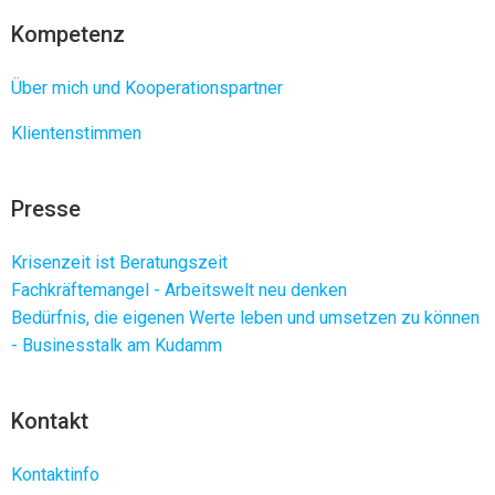
Kompetenz
Über mich und Kooperationspartner
Klientenstimmen
Presse
Krisenzeit ist Beratungszeit
Fachkräftemangel - Arbeitswelt neu denken
Bedürfnis, die eigenen Werte leben und umsetzen zu können
- Businesstalk am Kudamm
Kontakt
Kontaktinfo