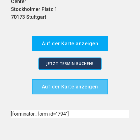
Center
Stockholmer Platz 1
70173 Stuttgart
Auf der Karte anzeigen
JETZT TERMIN BUCHEN!
Auf der Karte anzeigen
[forminator_form id="794"]