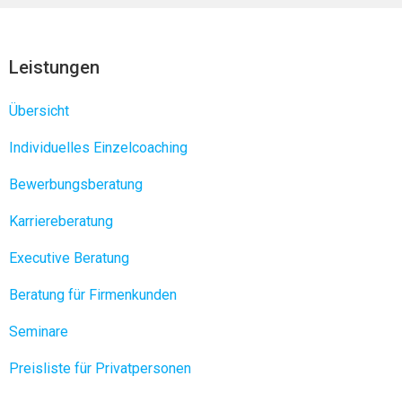
Leistungen
Übersicht
Individuelles Einzelcoaching
Bewerbungsberatung
Karriereberatung
Executive Beratung
Beratung für Firmenkunden
Seminare
Preisliste für Privatpersonen