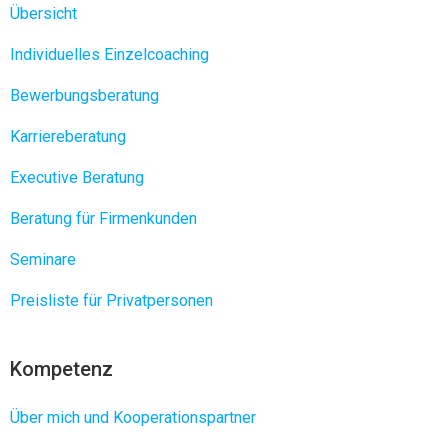
Übersicht
Individuelles Einzelcoaching
Bewerbungsberatung
Karriereberatung
Executive Beratung
Beratung für Firmenkunden
Seminare
Preisliste für Privatpersonen
Kompetenz
Über mich und Kooperationspartner