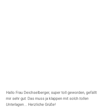
Hallo Frau Deichselberger, super toll geworden, gefällt
mir sehr gut. Das muss ja klappen mit solch
tollen
Unterlagen
…. Herzliche Grüße!