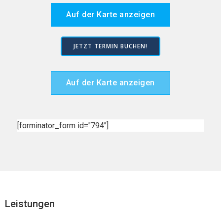
Auf der Karte anzeigen
JETZT TERMIN BUCHEN!
Auf der Karte anzeigen
[forminator_form id="794"]
Leistungen