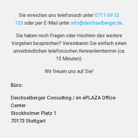
Sie erreichen uns telefonisch unter
0711 69 32
120
oder per E-Mail unter
info@deichselberger.de
.
Sie haben noch Fragen oder möchten das weitere
Vorgehen besprechen? Vereinbaren Sie einfach einen
unverbindlichen telefonischen Kennenlerntermin (ca.
15 Minuten).
Wir freuen uns auf Sie!
Büro:
Deichselberger Consulting / im ePLAZA Office
Center
Stockholmer Platz 1
70173 Stuttgart