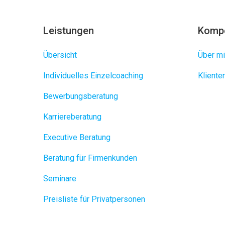
Leistungen
Komp
Übersicht
Über mi
Individuelles Einzelcoaching
Klient
Bewerbungsberatung
Karriereberatung
Executive Beratung
Beratung für Firmenkunden
Seminare
Preisliste für Privatpersonen