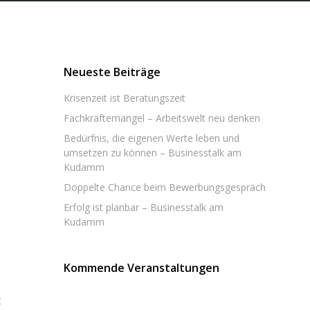
Neueste Beiträge
Krisenzeit ist Beratungszeit
Fachkräftemangel – Arbeitswelt neu denken
Bedürfnis, die eigenen Werte leben und
umsetzen zu können – Businesstalk am
Kudamm
Doppelte Chance beim Bewerbungsgespräch
Erfolg ist planbar – Businesstalk am
Kudamm
Kommende Veranstaltungen
t