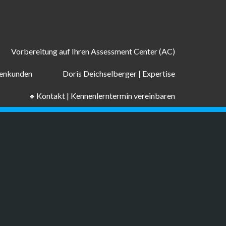
Vorbereitung auf Ihren Assessment Center (AC)
menkunden
Doris Deichselberger | Expertise
🔹Kontakt | Kennenlerntermin vereinbaren