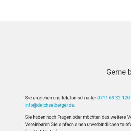
Gerne b
Sie erreichen uns telefonisch unter
0711 69 32 120
info@deichselberger.de
.
Sie haben noch Fragen oder möchten das weitere 
Vereinbaren Sie einfach einen unverbindlichen tele