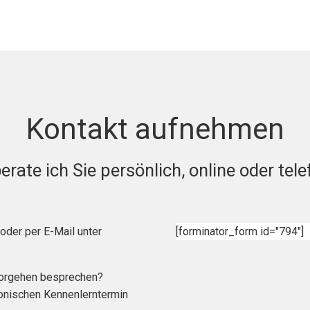
Kontakt aufnehmen
erate ich Sie persönlich, online oder tele
oder per E-Mail unter
[forminator_form id="794"]
Vorgehen besprechen?
fonischen Kennenlerntermin