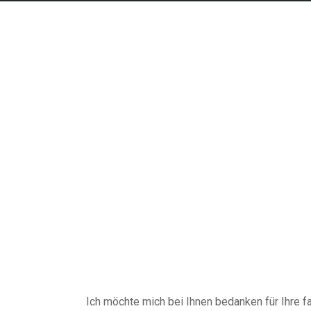
Ich möchte mich bei Ihnen bedanken für Ihre f