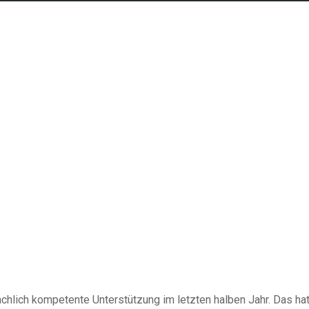
achlich kompetente Unterstützung im letzten halben Jahr. Das ha