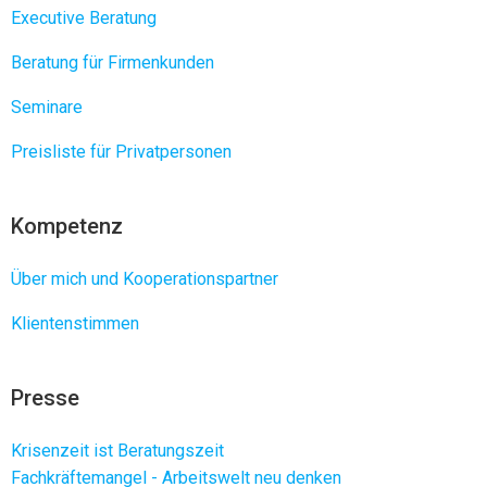
Executive Beratung
Beratung für Firmenkunden
Seminare
Preisliste für Privatpersonen
Kompetenz
Über mich und Kooperationspartner
Klientenstimmen
Presse
Krisenzeit ist Beratungszeit
Fachkräftemangel - Arbeitswelt neu denken