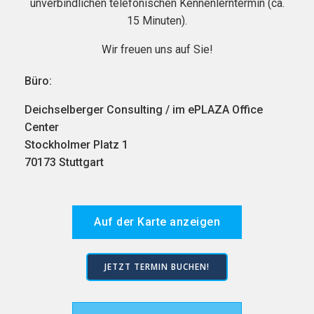
unverbindlichen telefonischen Kennenlerntermin (ca.
15 Minuten).
Wir freuen uns auf Sie!
Büro:
Deichselberger Consulting / im ePLAZA Office
Center
Stockholmer Platz 1
70173 Stuttgart
Auf der Karte anzeigen
JETZT TERMIN BUCHEN!