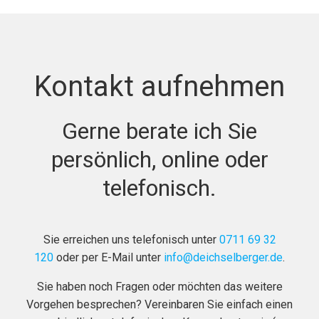
Kontakt aufnehmen
Gerne berate ich Sie
persönlich, online oder
telefonisch.
Sie erreichen uns telefonisch unter
0711 69 32
120
oder per E-Mail unter
info@deichselberger.de
.
Sie haben noch Fragen oder möchten das weitere
Vorgehen besprechen? Vereinbaren Sie einfach einen