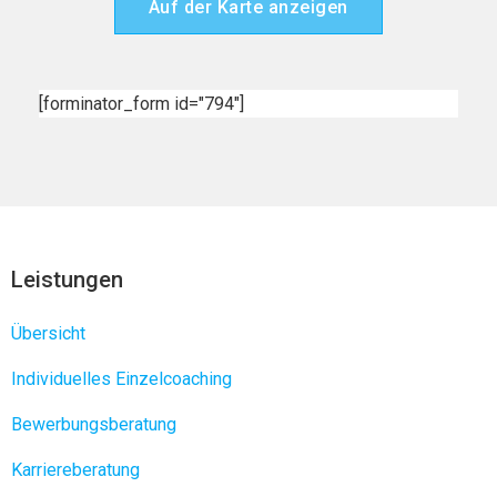
Auf der Karte anzeigen
[forminator_form id="794"]
Leistungen
Übersicht
Individuelles Einzelcoaching
Bewerbungsberatung
Karriereberatung