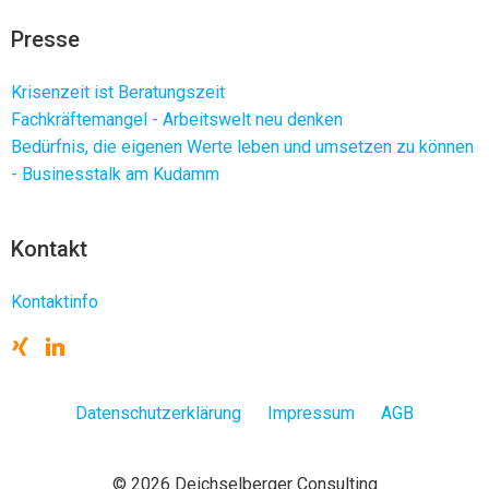
Presse
Krisenzeit ist Beratungszeit
Fachkräftemangel - Arbeitswelt neu denken
Bedürfnis, die eigenen Werte leben und umsetzen zu können
- Businesstalk am Kudamm
Kontakt
Kontaktinfo
Datenschutzerklärung
Impressum
AGB
© 2026 Deichselberger Consulting