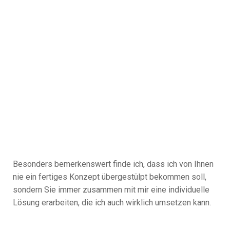
Besonders bemerkenswert finde ich, dass ich von Ihnen
nie ein fertiges Konzept übergestülpt bekommen soll,
sondern Sie immer zusammen mit mir eine individuelle
Lösung erarbeiten, die ich auch wirklich umsetzen kann.