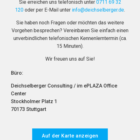
Sie erreichen uns telefonisch unter
0711 69 32
120
oder per E-Mail unter
info@deichselberger.de
.
Sie haben noch Fragen oder möchten das weitere
Vorgehen besprechen? Vereinbaren Sie einfach einen
unverbindlichen telefonischen Kennenlerntermin (ca.
15 Minuten).
Wir freuen uns auf Sie!
Büro:
Deichselberger Consulting / im ePLAZA Office
Center
Stockholmer Platz 1
70173 Stuttgart
Auf der Karte anzeigen