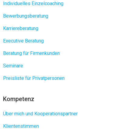
Individuelles Einzelcoaching
Bewerbungsberatung
Karriereberatung
Executive Beratung
Beratung für Firmenkunden
Seminare
Preisliste für Privatpersonen
Kompetenz
Über mich und Kooperationspartner
Klientenstimmen