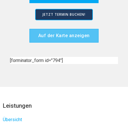
JETZT TERMIN BUCHEN!
Auf der Karte anzeigen
[forminator_form id="794"]
Leistungen
Übersicht