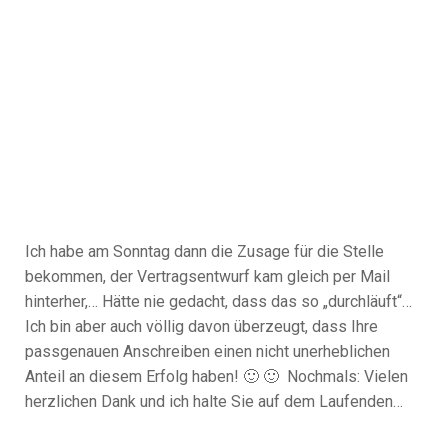
Ich habe am Sonntag dann die Zusage für die Stelle
bekommen, der Vertragsentwurf kam gleich per Mail
hinterher,… Hätte nie gedacht, dass das so „durchläuft“…
Ich bin aber auch völlig davon überzeugt, dass Ihre
passgenauen Anschreiben einen nicht unerheblichen
Anteil an diesem Erfolg haben! 🙂 🙂 Nochmals: Vielen
herzlichen Dank und ich halte Sie auf dem Laufenden…