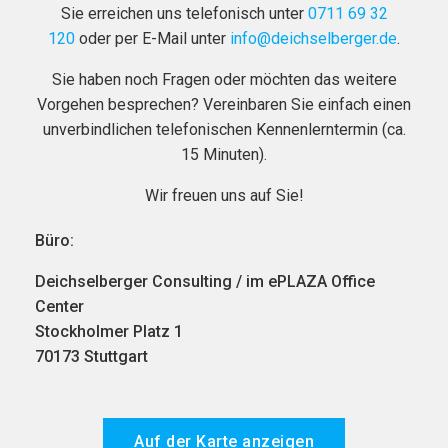
Sie erreichen uns telefonisch unter
0711 69 32
120
oder per E-Mail unter
info@deichselberger.de
.
Sie haben noch Fragen oder möchten das weitere
Vorgehen besprechen? Vereinbaren Sie einfach einen
unverbindlichen telefonischen Kennenlerntermin (ca.
15 Minuten).
Wir freuen uns auf Sie!
Büro:
Deichselberger Consulting / im ePLAZA Office
Center
Stockholmer Platz 1
70173 Stuttgart
Auf der Karte anzeigen