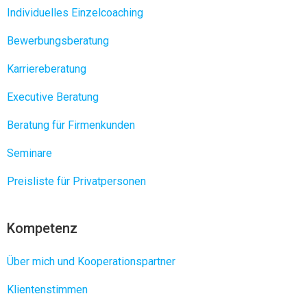
Individuelles Einzelcoaching
Bewerbungsberatung
Karriereberatung
Executive Beratung
Beratung für Firmenkunden
Seminare
Preisliste für Privatpersonen
Kompetenz
Über mich und Kooperationspartner
Klientenstimmen