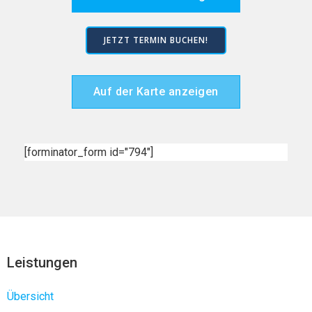
JETZT TERMIN BUCHEN!
Auf der Karte anzeigen
[forminator_form id="794"]
Leistungen
Übersicht