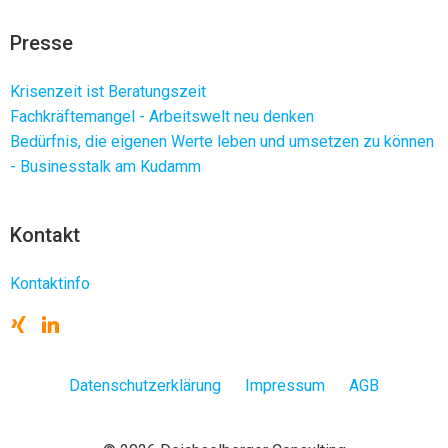
Presse
Krisenzeit ist Beratungszeit
Fachkräftemangel - Arbeitswelt neu denken
Bedürfnis, die eigenen Werte leben und umsetzen zu können
- Businesstalk am Kudamm
Kontakt
Kontaktinfo
Datenschutzerklärung
Impressum
AGB