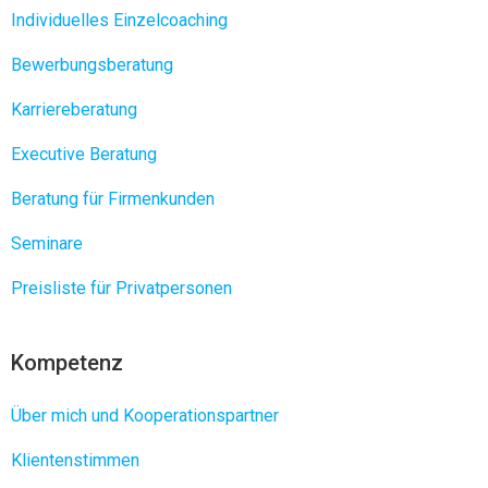
Individuelles Einzelcoaching
Bewerbungsberatung
Karriereberatung
Executive Beratung
Beratung für Firmenkunden
Seminare
Preisliste für Privatpersonen
Kompetenz
Über mich und Kooperationspartner
Klientenstimmen