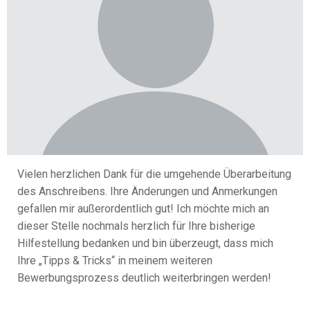
Vielen herzlichen Dank für die umgehende Überarbeitung
des Anschreibens. Ihre Änderungen und Anmerkungen
gefallen mir außerordentlich gut! Ich möchte mich an
dieser Stelle nochmals herzlich für Ihre bisherige
Hilfestellung bedanken und bin überzeugt, dass mich
Ihre „Tipps & Tricks“ in meinem weiteren
Bewerbungsprozess deutlich weiterbringen werden!