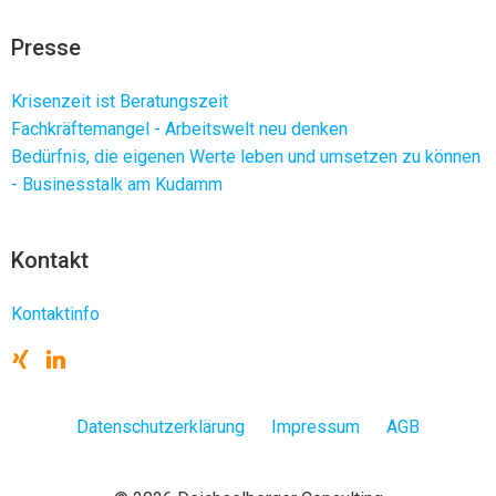
Presse
Krisenzeit ist Beratungszeit
Fachkräftemangel - Arbeitswelt neu denken
Bedürfnis, die eigenen Werte leben und umsetzen zu können
- Businesstalk am Kudamm
Kontakt
Kontaktinfo
Datenschutzerklärung
Impressum
AGB