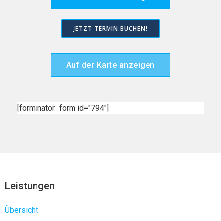
JETZT TERMIN BUCHEN!
Auf der Karte anzeigen
[forminator_form id="794"]
Leistungen
Übersicht