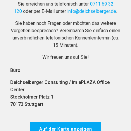
Sie erreichen uns telefonisch unter
0711 69 32
120
oder per E-Mail unter
info@deichselberger.de
.
Sie haben noch Fragen oder möchten das weitere
Vorgehen besprechen? Vereinbaren Sie einfach einen
unverbindlichen telefonischen Kennenlerntermin (ca.
15 Minuten).
Wir freuen uns auf Sie!
Büro:
Deichselberger Consulting / im ePLAZA Office
Center
Stockholmer Platz 1
70173 Stuttgart
Auf der Karte anzeigen