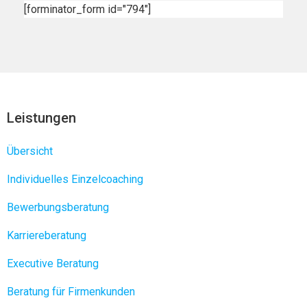
[forminator_form id="794"]
Leistungen
Übersicht
Individuelles Einzelcoaching
Bewerbungsberatung
Karriereberatung
Executive Beratung
Beratung für Firmenkunden