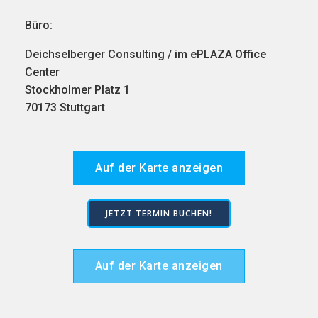
Büro:
Deichselberger Consulting / im ePLAZA Office
Center
Stockholmer Platz 1
70173 Stuttgart
Auf der Karte anzeigen
JETZT TERMIN BUCHEN!
Auf der Karte anzeigen