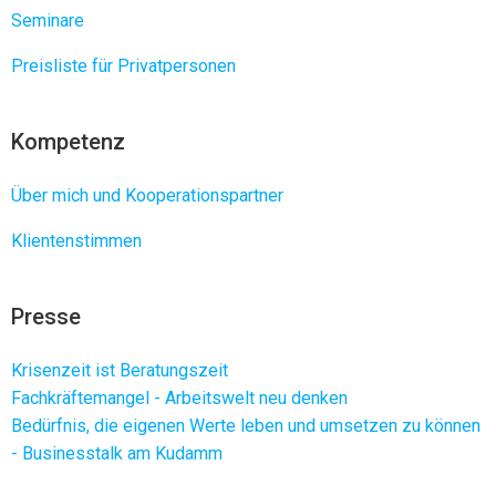
Seminare
Preisliste für Privatpersonen
Kompetenz
Über mich und Kooperationspartner
Klientenstimmen
Presse
Krisenzeit ist Beratungszeit
Fachkräftemangel - Arbeitswelt neu denken
Bedürfnis, die eigenen Werte leben und umsetzen zu können
- Businesstalk am Kudamm