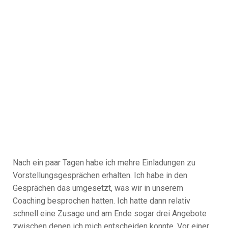
Nach ein paar Tagen habe ich mehre Einladungen zu
Vorstellungsgesprächen erhalten. Ich habe in den
Gesprächen das umgesetzt, was wir in unserem
Coaching besprochen hatten. Ich hatte dann relativ
schnell eine Zusage und am Ende sogar drei Angebote
zwischen denen ich mich entscheiden konnte. Vor einer