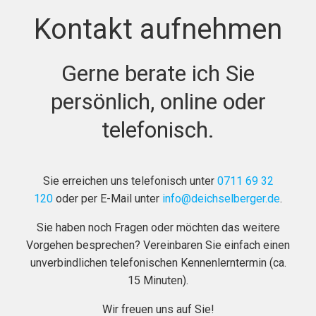
Kontakt aufnehmen
Gerne berate ich Sie
persönlich, online oder
telefonisch.
Sie erreichen uns telefonisch unter
0711 69 32
120
oder per E-Mail unter
info@deichselberger.de
.
Sie haben noch Fragen oder möchten das weitere
Vorgehen besprechen? Vereinbaren Sie einfach einen
unverbindlichen telefonischen Kennenlerntermin (ca.
15 Minuten).
Wir freuen uns auf Sie!