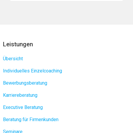
Leistungen
Übersicht
Individuelles Einzelcoaching
Bewerbungsberatung
Karriereberatung
Executive Beratung
Beratung für Firmenkunden
Seminare