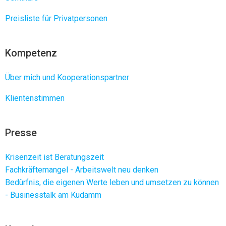
Preisliste für Privatpersonen
Kompetenz
Über mich und Kooperationspartner
Klientenstimmen
Presse
Krisenzeit ist Beratungszeit
Fachkräftemangel - Arbeitswelt neu denken
Bedürfnis, die eigenen Werte leben und umsetzen zu können
- Businesstalk am Kudamm