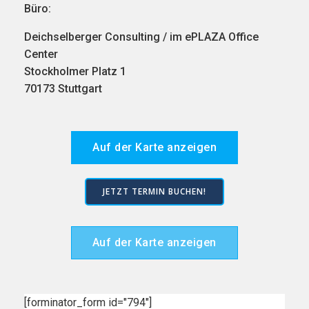
Büro:
Deichselberger Consulting / im ePLAZA Office
Center
Stockholmer Platz 1
70173 Stuttgart
Auf der Karte anzeigen
JETZT TERMIN BUCHEN!
Auf der Karte anzeigen
[forminator_form id="794"]