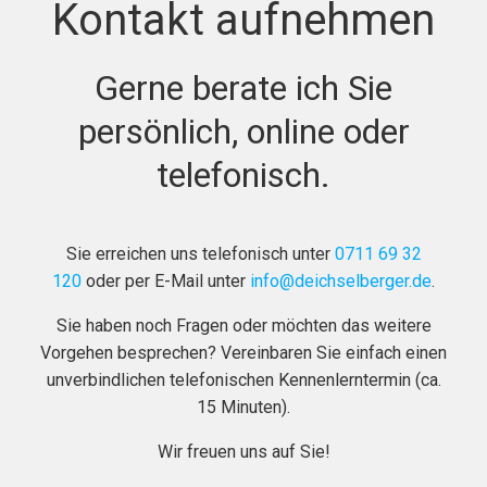
Kontakt aufnehmen
Gerne berate ich Sie
persönlich, online oder
telefonisch.
Sie erreichen uns telefonisch unter
0711 69 32
120
oder per E-Mail unter
info@deichselberger.de
.
Sie haben noch Fragen oder möchten das weitere
Vorgehen besprechen? Vereinbaren Sie einfach einen
unverbindlichen telefonischen Kennenlerntermin (ca.
15 Minuten).
Wir freuen uns auf Sie!