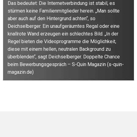
Das bedeutet: Die Internetverbindung ist stabil, es
stürmen keine Familienmitglieder herein. „Man sollte
aber auch auf den Hintergrund achten“, so
Deichselberger. Ein unaufgeräumtes Regal oder eine
knallrote Wand erzeugen ein schlechtes Bild. „In der
Regel bieten die Videoprogramme die Möglichkeit,
diese mit einem hellen, neutralen Background zu
überblenden“, sagt Deichselberger. Doppelte Chance
beim Bewerbungsgespräch – S-Quin Magazin (s-quin-
magazin.de)