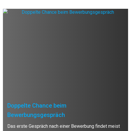
Doppelte Chance beim
Bewerbungsgespräch
Das erste Gespräch nach einer Bewerbung findet meist