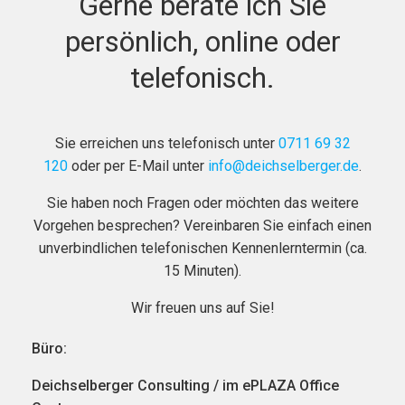
Gerne berate ich Sie
persönlich, online oder
telefonisch.
Sie erreichen uns telefonisch unter
0711 69 32
120
oder per E-Mail unter
info@deichselberger.de
.
Sie haben noch Fragen oder möchten das weitere
Vorgehen besprechen? Vereinbaren Sie einfach einen
unverbindlichen telefonischen Kennenlerntermin (ca.
15 Minuten).
Wir freuen uns auf Sie!
Büro:
Deichselberger Consulting / im ePLAZA Office