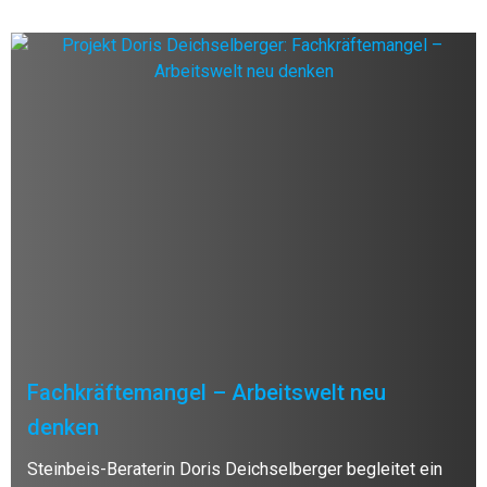
Fachkräftemangel – Arbeitswelt neu
denken
Steinbeis-Beraterin Doris Deichselberger begleitet ein