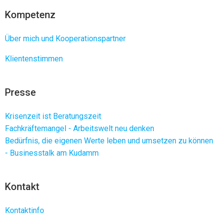
Kompetenz
Über mich und Kooperationspartner
Klientenstimmen
Presse
Krisenzeit ist Beratungszeit
Fachkräftemangel - Arbeitswelt neu denken
Bedürfnis, die eigenen Werte leben und umsetzen zu können
- Businesstalk am Kudamm
Kontakt
Kontaktinfo