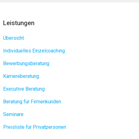
Leistungen
Übersicht
Individuelles Einzelcoaching
Bewerbungsberatung
Karriereberatung
Executive Beratung
Beratung für Firmenkunden
Seminare
Preisliste für Privatpersonen