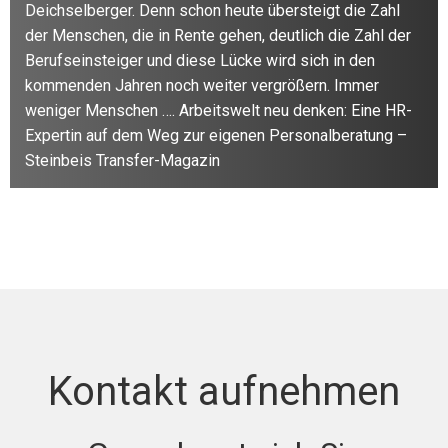
Deichselberger. Denn schon heute übersteigt die Zahl
der Menschen, die in Rente gehen, deutlich die Zahl der
Berufseinsteiger und diese Lücke wird sich in den
kommenden Jahren noch weiter vergrößern. Immer
weniger Menschen …. Arbeitswelt neu denken: Eine HR-
Expertin auf dem Weg zur eigenen Personalberatung –
Steinbeis Transfer-Magazin
Kontakt aufnehmen