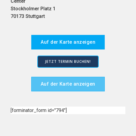
Center
Stockholmer Platz 1
70173 Stuttgart
Auf der Karte anzeigen
JETZT TERMIN BUCHEN!
Auf der Karte anzeigen
[forminator_form id="794"]