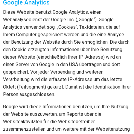
Google Analytics
Diese Website benutzt Google Analytics, einen
Webanalysedienst der Google Inc. („Google“). Google
Analytics verwendet sog. „Cookies“, Textdateien, die auf
Ihrem Computer gespeichert werden und die eine Analyse
der Benutzung der Website durch Sie ermöglichen. Die durch
den Cookie erzeugten Informationen über Ihre Benutzung
dieser Website (einschließlich Ihrer IP-Adresse) wird an
einen Server von Google in den USA übertragen und dort
gespeichert. Vor jeder Versendung und weiteren
Verarbeitung wird die erfasste IP-Adresse um das letzte
Oktett (Teilsegment) gekürzt. Damit ist die Identifikation Ihrer
Person ausgeschlossen.
Google wird diese Informationen benutzen, um Ihre Nutzung
der Website auszuwerten, um Reports über die
Websiteaktivitäten für die Websitebetreiber
zusammenzustellen und um weitere mit der Websitenutzung