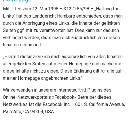
Mit Urteil vom 12. Mai 1998 – 312 O 85/98 – „Haftung für
Links“ hat das Landgericht Hamburg entschieden, dass man
durch die Anbringung eines Links, die Inhalte der gelinkten
Seiten ggf. mit zu verantworten hat. Dies kann nur dadurch
verhindert werden, dass man sich ausdrücklich von diesen
Inhalten distanziert.
„Hiermit distanziere ich mich ausdrücklich von allen Inhalten
aller gelinkten Seiten auf meiner Homepage und mache mir
diese Inhalte nicht zu eigen. Diese Erklärung gilt für alle auf
meiner Homepage angebrachten Links.“
Wir verwenden in unserem Internetauftritt Plugins des
Online-Netzwerkportals »Facebook«.Betreiber dieses
Netzwerkes ist die Facebook Inc.; 1601 S. California Avenue,
Palo Alto, CA 94304, USA.