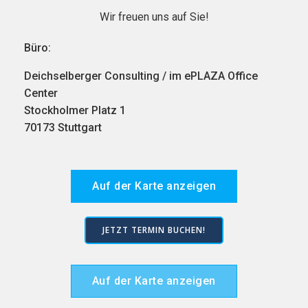
Wir freuen uns auf Sie!
Büro:
Deichselberger Consulting / im ePLAZA Office
Center
Stockholmer Platz 1
70173 Stuttgart
Auf der Karte anzeigen
JETZT TERMIN BUCHEN!
Auf der Karte anzeigen