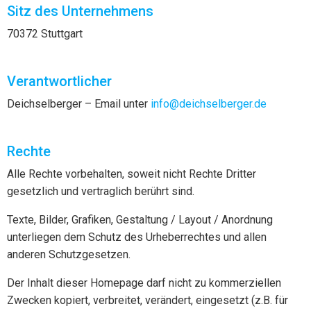
Sitz des Unternehmens
70372 Stuttgart
Verantwortlicher
Deichselberger – Email unter
info@deichselberger.de
Rechte
Alle Rechte vorbehalten, soweit nicht Rechte Dritter
gesetzlich und vertraglich berührt sind.
Texte, Bilder, Grafiken, Gestaltung / Layout / Anordnung
unterliegen dem Schutz des Urheberrechtes und allen
anderen Schutzgesetzen.
Der Inhalt dieser Homepage darf nicht zu kommerziellen
Zwecken kopiert, verbreitet, verändert, eingesetzt (z.B. für