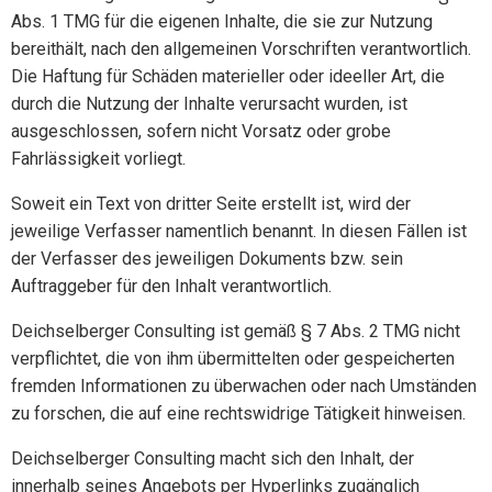
Abs. 1 TMG für die eigenen Inhalte, die sie zur Nutzung
bereithält, nach den allgemeinen Vorschriften verantwortlich.
Die Haftung für Schäden materieller oder ideeller Art, die
durch die Nutzung der Inhalte verursacht wurden, ist
ausgeschlossen, sofern nicht Vorsatz oder grobe
Fahrlässigkeit vorliegt.
Soweit ein Text von dritter Seite erstellt ist, wird der
jeweilige Verfasser namentlich benannt. In diesen Fällen ist
der Verfasser des jeweiligen Dokuments bzw. sein
Auftraggeber für den Inhalt verantwortlich.
Deichselberger Consulting ist gemäß § 7 Abs. 2 TMG nicht
verpflichtet, die von ihm übermittelten oder gespeicherten
fremden Informationen zu überwachen oder nach Umständen
zu forschen, die auf eine rechtswidrige Tätigkeit hinweisen.
Deichselberger Consulting macht sich den Inhalt, der
innerhalb seines Angebots per Hyperlinks zugänglich