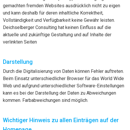
gemachten fremden Websites ausdrücklich nicht zu eigen
und kann deshalb für deren inhaltliche Korrektheit,
Vollständigkeit und Verfügbarkeit keine Gewähr leisten.
Deichselberger Consulting hat keinen Einfluss auf die
aktuelle und zukünftige Gestaltung und auf Inhalte der
verlinkten Seiten
Darstellung
Durch die Digitalisierung von Daten können Fehler auftreten.
Beim Einsatz unterschiedlicher Browser für das World Wide
Web und aufgrund unterschiedlicher Software-Einstellungen
kann es bei der Darstellung der Daten zu Abweichungen
kommen. Farbabweichungen sind möglich.
Wichtiger Hinweis zu allen Einträgen auf der
Homepage