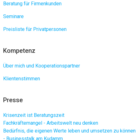
Beratung für Firmenkunden
Seminare
Preisliste für Privatpersonen
Kompetenz
Über mich und Kooperationspartner
Klientenstimmen
Presse
Krisenzeit ist Beratungszeit
Fachkräftemangel - Arbeitswelt neu denken
Bedürfnis, die eigenen Werte leben und umsetzen zu können
- Businesstalk am Kudamm