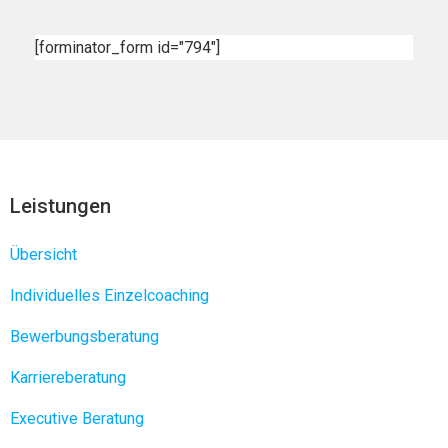
[forminator_form id="794"]
Leistungen
Übersicht
Individuelles Einzelcoaching
Bewerbungsberatung
Karriereberatung
Executive Beratung