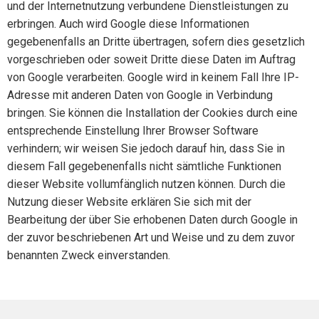
und der Internetnutzung verbundene Dienstleistungen zu
erbringen. Auch wird Google diese Informationen
gegebenenfalls an Dritte übertragen, sofern dies gesetzlich
vorgeschrieben oder soweit Dritte diese Daten im Auftrag
von Google verarbeiten. Google wird in keinem Fall Ihre IP-
Adresse mit anderen Daten von Google in Verbindung
bringen. Sie können die Installation der Cookies durch eine
entsprechende Einstellung Ihrer Browser Software
verhindern; wir weisen Sie jedoch darauf hin, dass Sie in
diesem Fall gegebenenfalls nicht sämtliche Funktionen
dieser Website vollumfänglich nutzen können. Durch die
Nutzung dieser Website erklären Sie sich mit der
Bearbeitung der über Sie erhobenen Daten durch Google in
der zuvor beschriebenen Art und Weise und zu dem zuvor
benannten Zweck einverstanden.