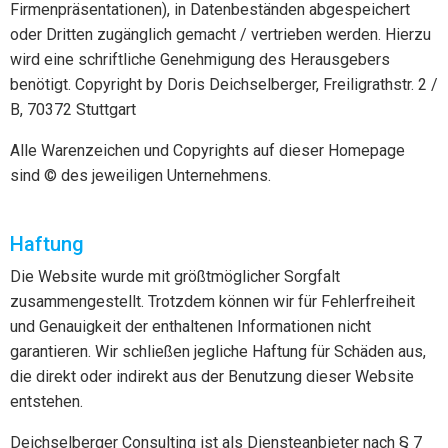
Firmenpräsentationen), in Datenbeständen abgespeichert
oder Dritten zugänglich gemacht / vertrieben werden. Hierzu
wird eine schriftliche Genehmigung des Herausgebers
benötigt. Copyright by Doris Deichselberger, Freiligrathstr. 2 /
B, 70372 Stuttgart
Alle Warenzeichen und Copyrights auf dieser Homepage
sind © des jeweiligen Unternehmens.
Haftung
Die Website wurde mit größtmöglicher Sorgfalt
zusammengestellt. Trotzdem können wir für Fehlerfreiheit
und Genauigkeit der enthaltenen Informationen nicht
garantieren. Wir schließen jegliche Haftung für Schäden aus,
die direkt oder indirekt aus der Benutzung dieser Website
entstehen.
Deichselberger Consulting ist als Diensteanbieter nach § 7