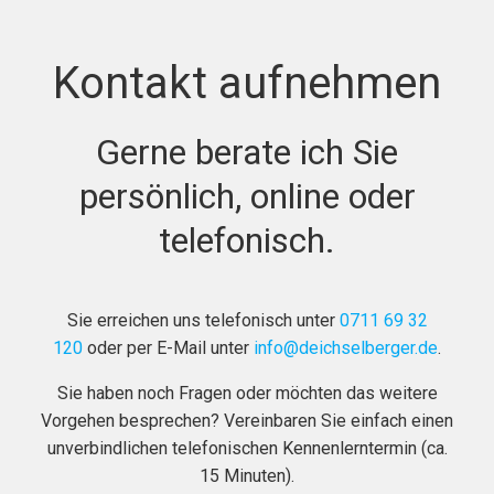
Kontakt aufnehmen
Gerne berate ich Sie
persönlich, online oder
telefonisch.
Sie erreichen uns telefonisch unter
0711 69 32
120
oder per E-Mail unter
info@deichselberger.de
.
Sie haben noch Fragen oder möchten das weitere
Vorgehen besprechen? Vereinbaren Sie einfach einen
unverbindlichen telefonischen Kennenlerntermin (ca.
15 Minuten).