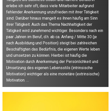
erlebe ich sehr oft, dass viele Mitarbeiter aufgrund
fehlender Anerkennung unzufrieden mit ihrer Tätigkeit
sind. Darüber hinaus mangelt es ihnen häufig am Sinn
ihrer Tätigkeit. Auch das Thema Nachhaltigkeit der
Tätigkeit wird zunehmend wichtiger. Besonders nach ein
paar Jahren im Beruf, d.h. ab ca. Anfang / Mitte 30 (je
nach Ausbildung und Position) steigt bei zahlreichen
Beschäftigten das Bedürfnis, die eigenen Werte leben
und umsetzen zu können. Hierbei ist häufig die
Motivation durch Anerkennung der Persönlichkeit und
Umsetzung des eigenen Lebensstils (intrinsische
Motivation) wichtiger als eine monetäre (extrinsische)
Motivation. …