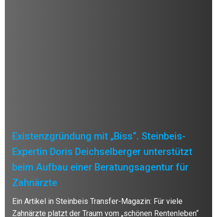
Existenzgründung mit „Biss“. Steinbeis-
Expertin Doris Deichselberger unterstützt
beim Aufbau einer Beratungsagentur für
Zahnärzte
Ein Artikel in Steinbeis Transfer-Magazin: Für viele
Zahnärzte platzt der Traum vom „schönen Rentenleben“