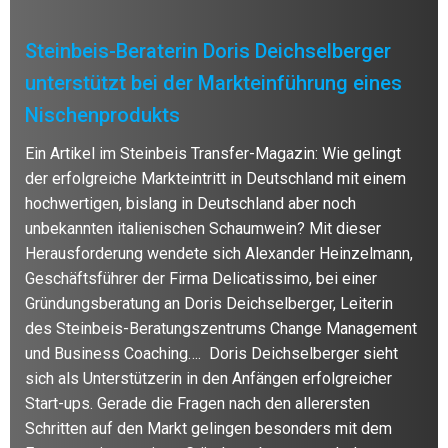
Steinbeis-Beraterin Doris Deichselberger
unterstützt bei der Markteinführung eines
Nischenprodukts
Ein Artikel im Steinbeis Transfer-Magazin: Wie gelingt
der erfolgreiche Markteintritt in Deutschland mit einem
hochwertigen, bislang in Deutschland aber noch
unbekannten italienischen Schaumwein? Mit dieser
Herausforderung wendete sich Alexander Heinzelmann,
Geschäftsführer der Firma Delicatissimo, bei einer
Gründungsberatung an Doris Deichselberger, Leiterin
des Steinbeis-Beratungszentrums Change Management
und Business Coaching…. Doris Deichselberger sieht
sich als Unterstützerin in den Anfängen erfolgreicher
Start-ups. Gerade die Fragen nach den allerersten
Schritten auf den Markt gelingen besonders mit dem