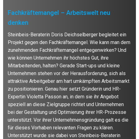
Fachkräftemangel – Arbeitswelt neu
denken
Steinbeis-Beraterin Doris Deichselberger begleitet ein
Projekt gegen den Fachkräftemangel. Wie kann man dem
zunehmenden Fachkräftemangel entgegenwirken? Und
wie können Unternehmen ihr höchstes Gut, ihre
Mitarbeitenden, halten? Gerade Start-ups und kleine
Unternehmen stehen vor der Herausforderung, sich als
attraktive Arbeitgeber am hart umkämpften Arbeitsmarkt
zu positionieren. Genau hier setzt Gründerin und HR-
Expertin Violetta Passon an, in dem sie ihr Angebot
speziell an diese Zielgruppe richtet und Unternehmen
bei der Gestaltung und Optimierung ihrer HR-Prozesse
unterstützt. Vor ihrer Unternehmensgründung galt es die
für dieses Vorhaben relevanten Fragen zu klären.
Unterstützt wurde sie dabei von Steinbeis-Beraterin