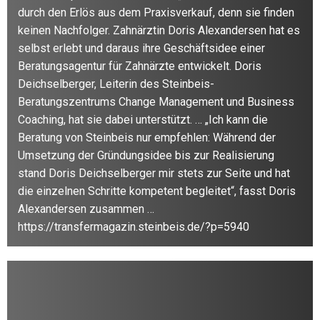
durch den Erlös aus dem Praxisverkauf, denn sie finden
keinen Nachfolger. Zahnärztin Doris Alexandersen hat es
selbst erlebt und daraus ihre Geschäftsidee einer
Beratungsagentur für Zahnärzte entwickelt. Doris
Deichselberger, Leiterin des Steinbeis-
Beratungszentrums Change Management und Business
Coaching, hat sie dabei unterstützt. … „Ich kann die
Beratung von Steinbeis nur empfehlen: Während der
Umsetzung der Gründungsidee bis zur Realisierung
stand Doris Deichselberger mir stets zur Seite und hat
die einzelnen Schritte kompetent begleitet“, fasst Doris
Alexandersen zusammen …
https://transfermagazin.steinbeis.de/?p=5940