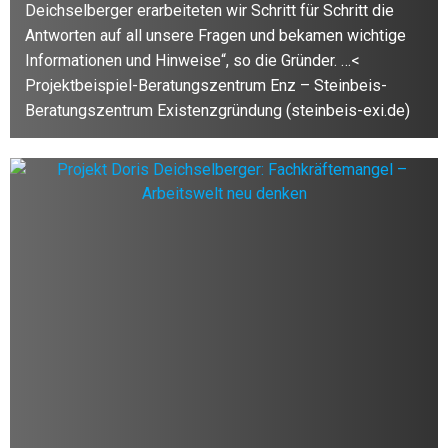
Deichselberger erarbeiteten wir Schritt für Schritt die
Antworten auf all unsere Fragen und bekamen wichtige
Informationen und Hinweise“, so die Gründer. …<
Projektbeispiel-Beratungszentrum Enz – Steinbeis-
Beratungszentrum Existenzgründung (steinbeis-exi.de)