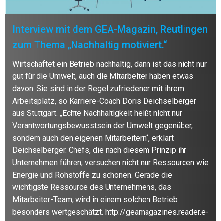
Interview mit dem GEA-Magazin, Reutlingen
zum Thema „Nachhaltig motiviert.“
Wirtschaftet ein Betrieb nachhaltig, dann ist das nicht nur
gut für die Umwelt, auch die Mitarbeiter haben etwas
davon: Sie sind in der Regel zufriedener mit ihrem
Arbeitsplatz, so Karriere-Coach Doris Deichselberger
aus Stuttgart. „Echte Nachhaltigkeit heißt nicht nur
Verantwortungsbewusstsein der Umwelt gegenüber,
sondern auch den eigenen Mitarbeitern“, erklärt
Deichselberger. Chefs, die nach diesem Prinzip ihr
Unternehmen führen, versuchen nicht nur Ressourcen wie
Energie und Rohstoffe zu schonen. Gerade die
wichtigste Ressource des Unternehmens, das
Mitarbeiter-Team, wird in einem solchen Betrieb
besonders wertgeschätzt. http://geamagazines.reader.e-