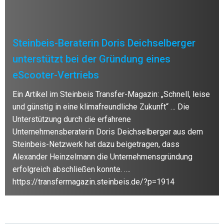
Steinbeis-Beraterin Doris Deichselberger
unterstützt bei der Gründung eines
eScooter-Vertriebs
Ein Artikel im Steinbeis Transfer-Magazin: „Schnell, leise
und günstig in eine klimafreundliche Zukunft“ … Die
Unterstützung durch die erfahrene
Unternehmensberaterin Doris Deichselberger aus dem
Steinbeis-Netzwerk hat dazu beigetragen, dass
Alexander Heinzelmann die Unternehmensgründung
erfolgreich abschließen konnte. ….
https://transfermagazin.steinbeis.de/?p=1914