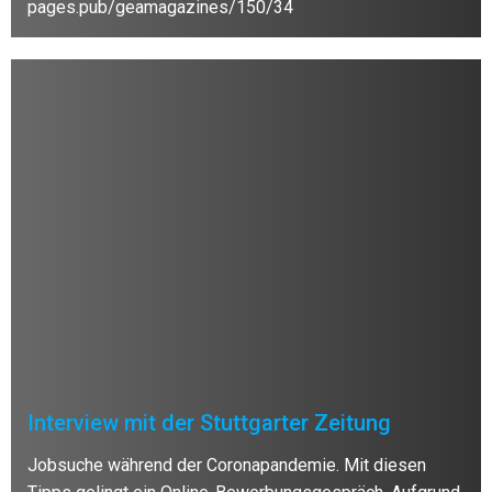
pages.pub/geamagazines/150/34
Interview mit der Stuttgarter Zeitung
Jobsuche während der Coronapandemie. Mit diesen