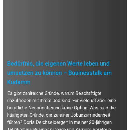
Bedürfnis, die eigenen Werte leben und
umsetzen zu können – Businesstalk am
Kudamm
Es gibt zahlreiche Gründe, warum Beschäftigte
unzufrieden mit ihrem Job sind. Für viele ist aber eine
berufliche Neuorientierung keine Option. Was sind die
häufigsten Gründe, die zu einer Jobunzufriedenheit
führen? Doris Deichselberger: In meiner 20-jährigen
Tätigkeit als Business Coach und Karriere Beraterin