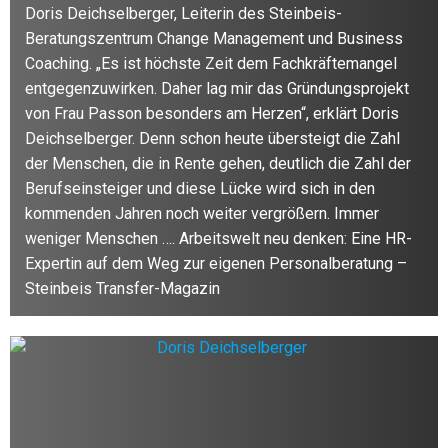
Doris Deichselberger, Leiterin des Steinbeis-
Beratungszentrum Change Management und Business
Coaching. „Es ist höchste Zeit dem Fachkräftemangel
entgegenzuwirken. Daher lag mir das Gründungsprojekt
von Frau Passon besonders am Herzen“, erklärt Doris
Deichselberger. Denn schon heute übersteigt die Zahl
der Menschen, die in Rente gehen, deutlich die Zahl der
Berufseinsteiger und diese Lücke wird sich in den
kommenden Jahren noch weiter vergrößern. Immer
weniger Menschen …. Arbeitswelt neu denken: Eine HR-
Expertin auf dem Weg zur eigenen Personalberatung –
Steinbeis Transfer-Magazin