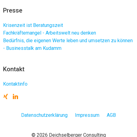
Presse
Krisenzeit ist Beratungszeit
Fachkräftemangel - Arbeitswelt neu denken
Bedürfnis, die eigenen Werte leben und umsetzen zu können
- Businesstalk am Kudamm
Kontakt
Kontaktinfo
Datenschutzerklärung
Impressum
AGB
© 2026 Deichselberger Consulting