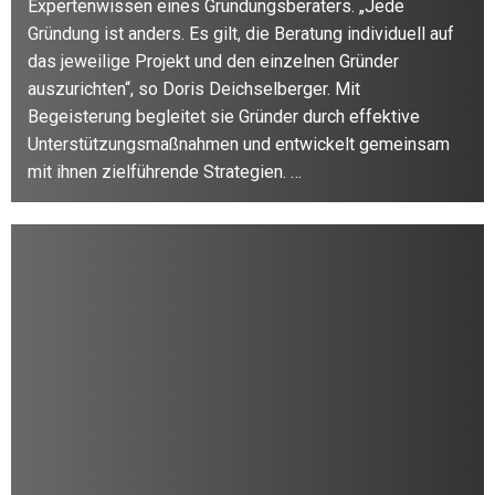
Expertenwissen eines Gründungsberaters. „Jede
Gründung ist anders. Es gilt, die Beratung individuell auf
das jeweilige Projekt und den einzelnen Gründer
auszurichten“, so Doris Deichselberger. Mit
Begeisterung begleitet sie Gründer durch effektive
Unterstützungsmaßnahmen und entwickelt gemeinsam
mit ihnen zielführende Strategien. …