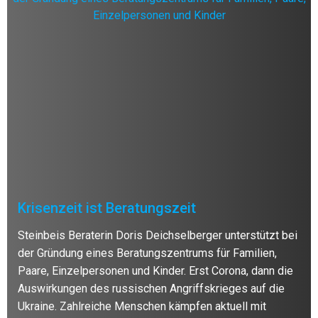
Krisenzeit ist Beratungszeit
Steinbeis Beraterin Doris Deichselberger unterstützt bei
der Gründung eines Beratungszentrums für Familien,
Paare, Einzelpersonen und Kinder. Erst Corona, dann die
Auswirkungen des russischen Angriffskrieges auf die
Ukraine. Zahlreiche Menschen kämpfen aktuell mit