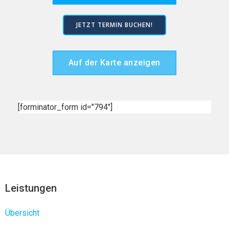
JETZT TERMIN BUCHEN!
Auf der Karte anzeigen
[forminator_form id="794"]
Leistungen
Übersicht