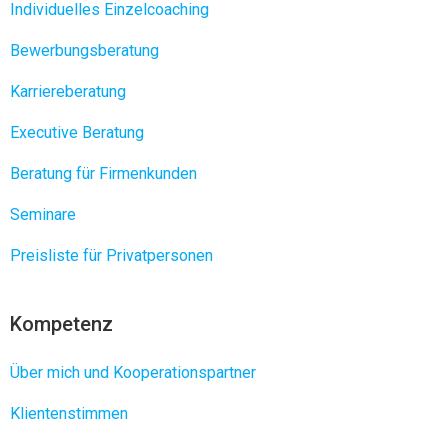
Individuelles Einzelcoaching
Bewerbungsberatung
Karriereberatung
Executive Beratung
Beratung für Firmenkunden
Seminare
Preisliste für Privatpersonen
Kompetenz
Über mich und Kooperationspartner
Klientenstimmen