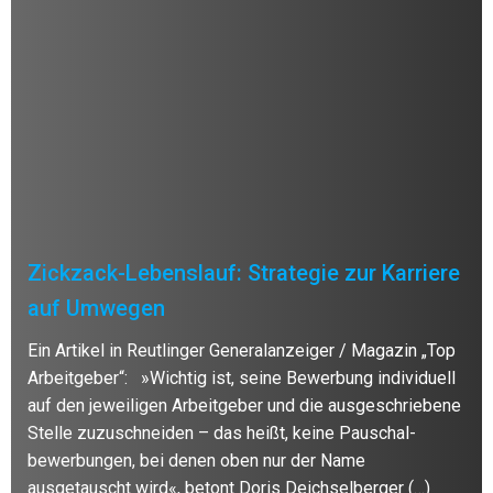
Zickzack-Lebenslauf: Strategie zur Karriere
auf Umwegen
Ein Artikel in Reutlinger Generalanzeiger / Magazin „Top
Arbeitgeber“: »Wichtig ist, seine Bewerbung individuell
auf den jeweiligen Arbeitgeber und die ausgeschriebene
Stelle zuzuschneiden – das heißt, keine Pauschal-
bewerbungen, bei denen oben nur der Name
ausgetauscht wird«, betont Doris Deichselberger (…)