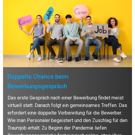
Doppelte Chance beim
Bewerbungsgespräch
Das erste Gespräch nach einer Bewerbung findet meist
virtuell statt. Danach folgt ein gemeinsames Treffen. Das
erfordert eine doppelte Vorbereitung für die Bewerber.
Wie man Personaler begeistert und den Zuschlag für den
Traumjob erhält. Zu Beginn der Pandemie liefen