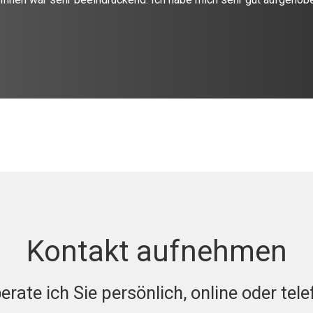
Kontakt aufnehmen
erate ich Sie persönlich, online oder tele