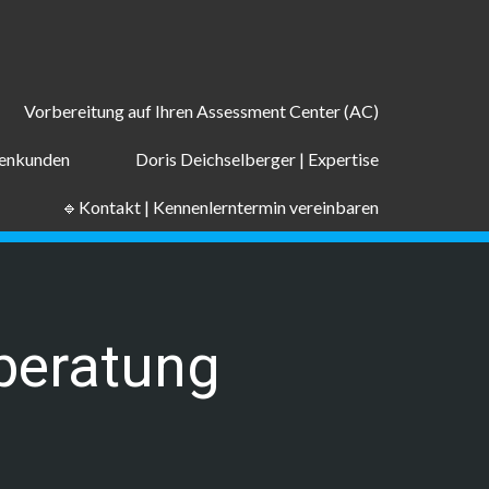
Vorbereitung auf Ihren Assessment Center (AC)
menkunden
Doris Deichselberger | Expertise
🔹Kontakt | Kennenlerntermin vereinbaren
beratung