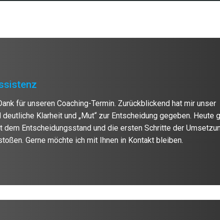
assistenz
ank für unseren Coaching-Termin. Zurückblickend hat mir unser
deutliche Klarheit und „Mut“ zur Entscheidung gegeben. Heute 
it dem Entscheidungsstand und die ersten Schritte der Umsetzu
stoßen. Gerne möchte ich mit Ihnen in Kontakt bleiben.